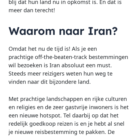
blij dat hun land nu in opkomst is. En dat is
meer dan terecht!
Waarom naar Iran?
Omdat het nu de tijd is! Als je een
prachtige off-the-beaten-track bestemmingen
wil bezoeken is Iran absoluut een must.
Steeds meer reizigers weten hun weg te
vinden naar dit bijzondere land.
Met prachtige landschappen en rijke culturen
en religies en de zeer gastvrije inwoners is het
een nieuwe hotspot. Tel daarbij op dat het
redelijk goedkoop reizen is en je hebt al snel
je nieuwe reisbestemming te pakken. De