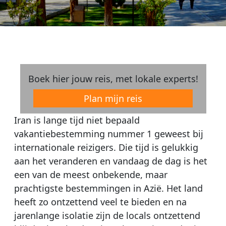
Boek hier jouw reis, met lokale experts!
Plan mijn reis
Iran is lange tijd niet bepaald
vakantiebestemming nummer 1 geweest bij
internationale reizigers. Die tijd is gelukkig
aan het veranderen en vandaag de dag is het
een van de meest onbekende, maar
prachtigste bestemmingen in Azië. Het land
heeft zo ontzettend veel te bieden en na
jarenlange isolatie zijn de locals ontzettend