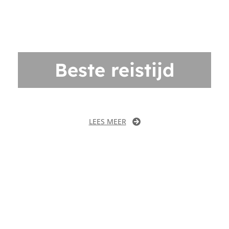
Beste reistijd
LEES MEER