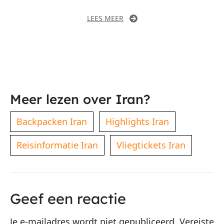
LEES MEER
Meer lezen over Iran?
Backpacken Iran
Highlights Iran
Reisinformatie Iran
Vliegtickets Iran
Geef een reactie
Je e-mailadres wordt niet gepubliceerd.
Vereiste