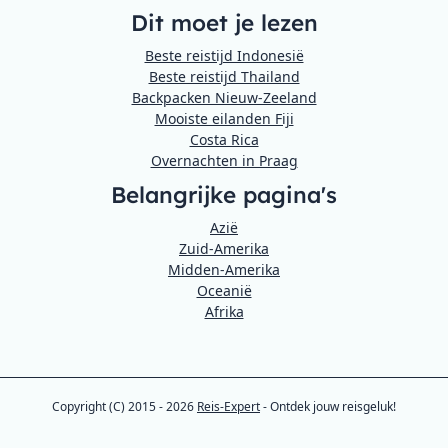
Dit moet je lezen
Beste reistijd Indonesië
Beste reistijd Thailand
Backpacken Nieuw-Zeeland
Mooiste eilanden Fiji
Costa Rica
Overnachten in Praag
Belangrijke pagina's
Azië
Zuid-Amerika
Midden-Amerika
Oceanië
Afrika
Copyright (C) 2015 - 2026
Reis-Expert
- Ontdek jouw reisgeluk!