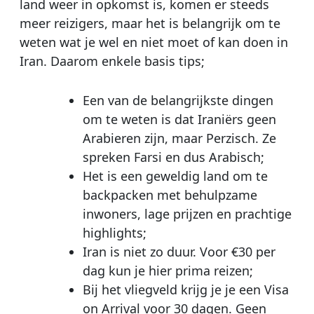
land weer in opkomst is, komen er steeds
meer reizigers, maar het is belangrijk om te
weten wat je wel en niet moet of kan doen in
Iran. Daarom enkele basis tips;
Een van de belangrijkste dingen
om te weten is dat Iraniërs geen
Arabieren zijn, maar Perzisch. Ze
spreken Farsi en dus Arabisch;
Het is een geweldig land om te
backpacken met behulpzame
inwoners, lage prijzen en prachtige
highlights;
Iran is niet zo duur. Voor €30 per
dag kun je hier prima reizen;
Bij het vliegveld krijg je je een Visa
on Arrival voor 30 dagen. Geen