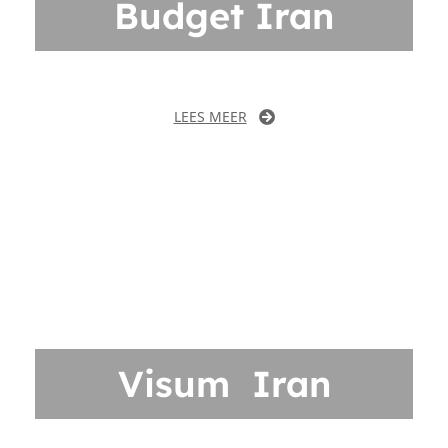
Budget Iran
LEES MEER
Visum Iran