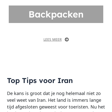
Backpacken
LEES MEER
Top Tips voor Iran
De kans is groot dat je nog helemaal niet zo
veel weet van Iran. Het land is immers lange
tijd afgesloten geweest voor toeristen. Nu het