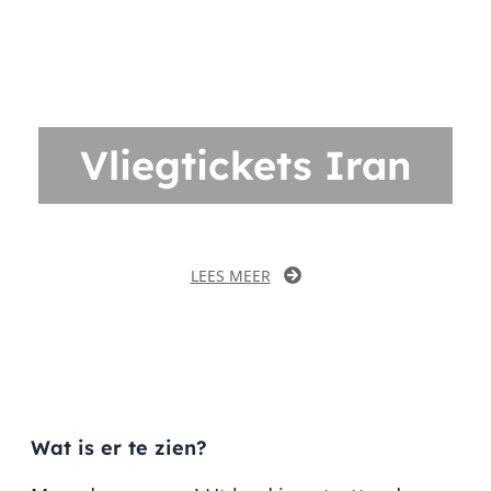
Vliegtickets Iran
LEES MEER
Wat is er te zien?