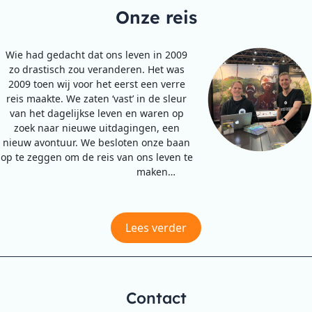
Onze reis
Wie had gedacht dat ons leven in 2009
zo drastisch zou veranderen. Het was
2009 toen wij voor het eerst een verre
reis maakte. We zaten ‘vast’ in de sleur
van het dagelijkse leven en waren op
zoek naar nieuwe uitdagingen, een
nieuw avontuur. We besloten onze baan
op te zeggen om de reis van ons leven te
maken…
Lees verder
Contact