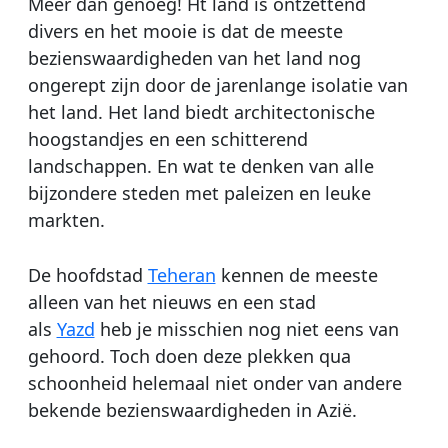
Meer dan genoeg! Ht land is ontzettend
divers en het mooie is dat de meeste
bezienswaardigheden van het land nog
ongerept zijn door de jarenlange isolatie van
het land. Het land biedt architectonische
hoogstandjes en een schitterend
landschappen. En wat te denken van alle
bijzondere steden met paleizen en leuke
markten.
De hoofdstad
Teheran
kennen de meeste
alleen van het nieuws en een stad
als
Yazd
heb je misschien nog niet eens van
gehoord. Toch doen deze plekken qua
schoonheid helemaal niet onder van andere
bekende bezienswaardigheden in Azië.