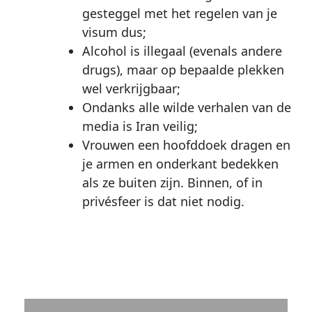
gesteggel met het regelen van je
visum dus;
Alcohol is illegaal (evenals andere
drugs), maar op bepaalde plekken
wel verkrijgbaar;
Ondanks alle wilde verhalen van de
media is Iran veilig;
Vrouwen een hoofddoek dragen en
je armen en onderkant bedekken
als ze buiten zijn. Binnen, of in
privésfeer is dat niet nodig.