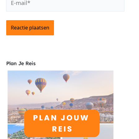
mail*
Plan Je Reis