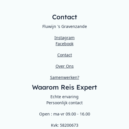
Contact
Fluwijn 's Gravenzande
Instagram
Facebook
Contact
Over Ons
Samenwerken?
Waarom Reis Expert
Echte ervaring
Persoonlijk contact
Open : ma-vr 09.00 - 16.00
Kvk: 58200673