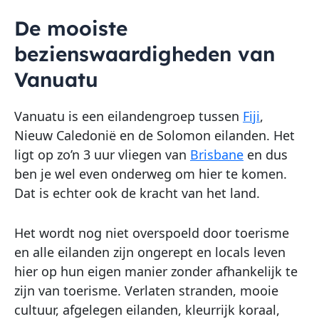
De mooiste
bezienswaardigheden van
Vanuatu
Vanuatu is een eilandengroep tussen
Fiji
,
Nieuw Caledonië en de Solomon eilanden. Het
ligt op zo’n 3 uur vliegen van
Brisbane
en dus
ben je wel even onderweg om hier te komen.
Dat is echter ook de kracht van het land.
Het wordt nog niet overspoeld door toerisme
en alle eilanden zijn ongerept en locals leven
hier op hun eigen manier zonder afhankelijk te
zijn van toerisme. Verlaten stranden, mooie
cultuur, afgelegen eilanden, kleurrijk koraal,