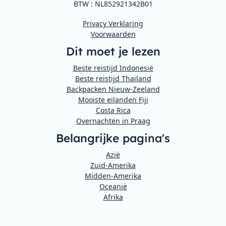
BTW : NL852921342B01
Privacy Verklaring
Voorwaarden
Dit moet je lezen
Beste reistijd Indonesië
Beste reistijd Thailand
Backpacken Nieuw-Zeeland
Mooiste eilanden Fiji
Costa Rica
Overnachten in Praag
Belangrijke pagina's
Azië
Zuid-Amerika
Midden-Amerika
Oceanië
Afrika