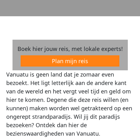
Boek hier jouw reis, met lokale experts!
Plan mijn reis
Vanuatu is geen land dat je zomaar even
bezoekt. Het ligt letterlijk aan de andere kant
van de wereld en het vergt veel tijd en geld om
hier te komen. Degene die deze reis willen (en
kunnen) maken worden wel getrakteerd op een
ongerept strandparadijs. Wil jij dit paradijs
bezoeken? Ontdek dan hier de
bezienswaardigheden van Vanuatu.