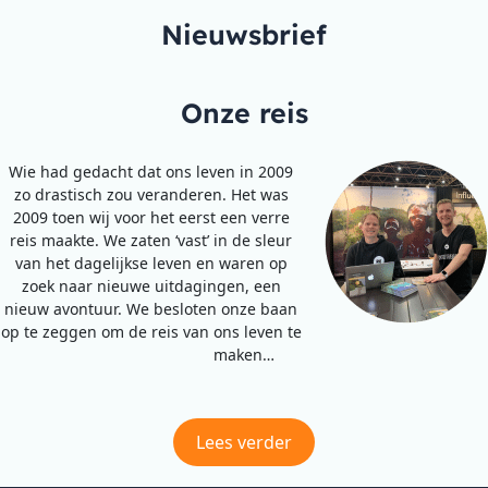
Nieuwsbrief
Onze reis
Wie had gedacht dat ons leven in 2009
zo drastisch zou veranderen. Het was
2009 toen wij voor het eerst een verre
reis maakte. We zaten ‘vast’ in de sleur
van het dagelijkse leven en waren op
zoek naar nieuwe uitdagingen, een
nieuw avontuur. We besloten onze baan
op te zeggen om de reis van ons leven te
maken…
Lees verder