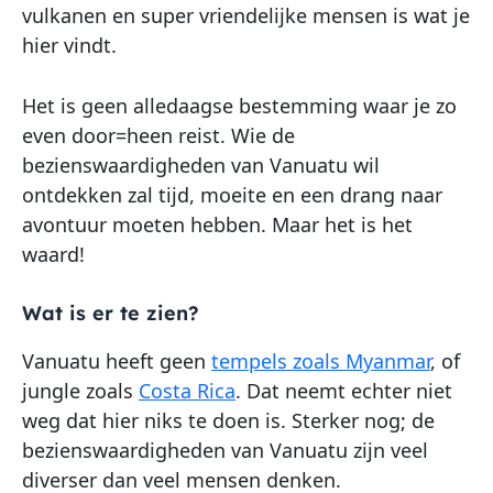
vulkanen en super vriendelijke mensen is wat je
hier vindt.
Het is geen alledaagse bestemming waar je zo
even door=heen reist. Wie de
bezienswaardigheden van Vanuatu wil
ontdekken zal tijd, moeite en een drang naar
avontuur moeten hebben. Maar het is het
waard!
Wat is er te zien?
Vanuatu heeft geen
tempels zoals Myanmar
, of
jungle zoals
Costa Rica
. Dat neemt echter niet
weg dat hier niks te doen is. Sterker nog; de
bezienswaardigheden van Vanuatu zijn veel
diverser dan veel mensen denken.