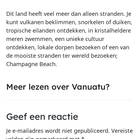
Dit land heeft veel meer dan alleen stranden. Je
kunt vulkanen beklimmen, snorkelen of duiken,
tropische eilanden ontdekken, in kristalheldere
meren zwemmen, een unieke cultuur
ontdekken, lokale dorpen bezoeken of een van
de mooiste stranden ter wereld bezoeken;
Champagne Beach.
Meer lezen over Vanuatu?
Geef een reactie
Je e-mailadres wordt niet gepubliceerd.
Vereiste
velden zijn gemarkeerd met
*