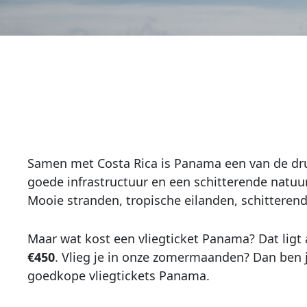
Samen met Costa Rica is Panama een van de dru
goede infrastructuur en een schitterende natuu
Mooie stranden, tropische eilanden, schitterend
Maar wat kost een vliegticket Panama? Dat ligt 
€450
. Vlieg je in onze zomermaanden? Dan ben 
goedkope vliegtickets Panama.