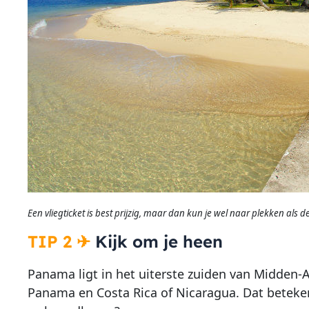
Een vliegticket is best prijzig, maar dan kun je wel naar plekken als d
TIP 2
✈
Kijk om je heen
Panama ligt in het uiterste zuiden van Midden-A
Panama en Costa Rica of Nicaragua. Dat betekent 