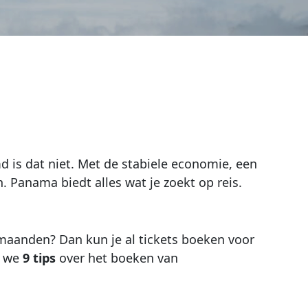
is dat niet. Met de stabiele economie, een
 Panama biedt alles wat je zoekt op reis.
emaanden? Dan kun je al tickets boeken voor
n we
9 tips
over het boeken van