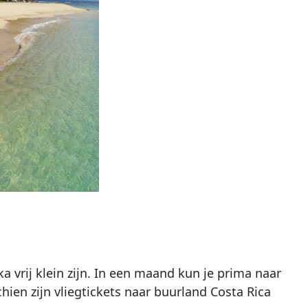
 vrij klein zijn. In een maand kun je prima naar
hien zijn vliegtickets naar buurland Costa Rica