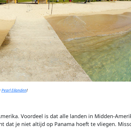
e
Pearl Eilanden
!
merika. Voordeel is dat alle landen in Midden-Amerika
dat je niet altijd op Panama hoeft te vliegen. Missc