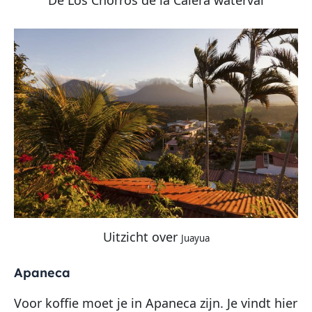
Uitzicht over
Juayua
Apaneca
Voor koffie moet je in Apaneca zijn. Je vindt hier