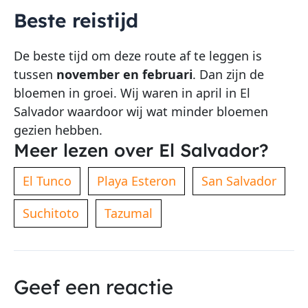
Beste reistijd
De beste tijd om deze route af te leggen is
tussen
november en februari
. Dan zijn de
bloemen in groei. Wij waren in april in El
Salvador waardoor wij wat minder bloemen
gezien hebben.
Meer lezen over El Salvador?
El Tunco
Playa Esteron
San Salvador
Suchitoto
Tazumal
Geef een reactie