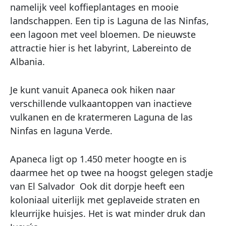
namelijk veel koffieplantages en mooie
landschappen. Een tip is Laguna de las Ninfas,
een lagoon met veel bloemen. De nieuwste
attractie hier is het labyrint, Labereinto de
Albania.
Je kunt vanuit Apaneca ook hiken naar
verschillende vulkaantoppen van inactieve
vulkanen en de kratermeren Laguna de las
Ninfas en laguna Verde.
Apaneca ligt op 1.450 meter hoogte en is
daarmee het op twee na hoogst gelegen stadje
van El Salvador Ook dit dorpje heeft een
koloniaal uiterlijk met geplaveide straten en
kleurrijke huisjes. Het is wat minder druk dan