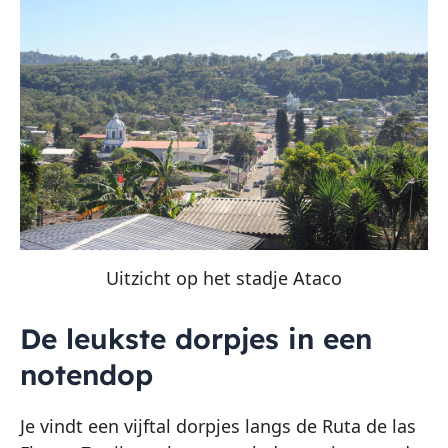
Uitzicht op het stadje Ataco
De leukste dorpjes in een
notendop
Je vindt een vijftal dorpjes langs de Ruta de las