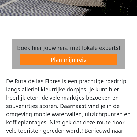
Boek hier jouw reis, met lokale experts!
Plan mijn reis
De Ruta de las Flores is een prachtige roadtrip
langs allerlei kleurrijke dorpjes. Je kunt hier
heerlijk eten, de vele marktjes bezoeken en
souvenirtjes scoren. Daarnaast vind je in de
omgeving mooie watervallen, uitzichtpunten en
koffieplantages. Niet gek dat deze route door
vele toeristen gereden wordt! Benieuwd naar