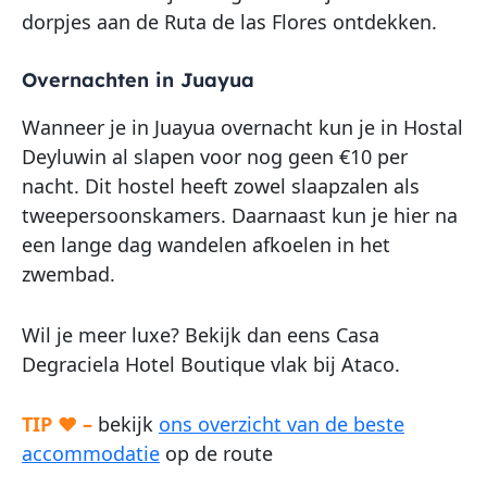
dorpjes aan de Ruta de las Flores ontdekken.
Overnachten in Juayua
Wanneer je in Juayua overnacht kun je in Hostal
Deyluwin al slapen voor nog geen €10 per
nacht. Dit hostel heeft zowel slaapzalen als
tweepersoonskamers. Daarnaast kun je hier na
een lange dag wandelen afkoelen in het
zwembad.
Wil je meer luxe? Bekijk dan eens Casa
Degraciela Hotel Boutique vlak bij Ataco.
TIP ♥ –
bekijk
ons overzicht van de beste
accommodatie
op de route