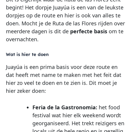
begint! Het dorpje Juayúa is een van de leukste
dorpjes op de route en hier is ook van alles te
doen. Mocht je de Ruta de las Flores rijden over
meerdere dagen is dit de
perfecte basis
om te
overnachten.
Wat is hier te doen
Juayúa is een prima basis voor deze route en
dat heeft met name te maken met het feit dat
hier zo veel te doen en te zien is. Dit moet je
hier zeker doen:
Feria de la Gastronomia:
het food
festival wat hier elk weekend wordt
georganiseerd. Het trekt reizigers en
locals uit de hele regio en is gezellig.