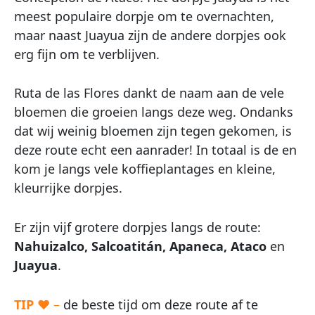
meest populaire dorpje om te overnachten,
maar naast Juayua zijn de andere dorpjes ook
erg fijn om te verblijven.
Ruta de las Flores dankt de naam aan de vele
bloemen die groeien langs deze weg. Ondanks
dat wij weinig bloemen zijn tegen gekomen, is
deze route echt een aanrader! In totaal is de en
kom je langs vele koffieplantages en kleine,
kleurrijke dorpjes.
Er zijn vijf grotere dorpjes langs de route:
Nahuizalco, Salcoatitán, Apaneca, Ataco
en
Juayua
.
TIP
♥ –
de beste tijd om deze route af te