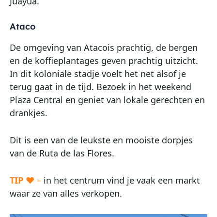
Juayúa.
Ataco
De omgeving van Atacois prachtig, de bergen
en de koffieplantages geven prachtig uitzicht.
In dit koloniale stadje voelt het net alsof je
terug gaat in de tijd. Bezoek in het weekend
Plaza Central en geniet van lokale gerechten en
drankjes.
Dit is een van de leukste en mooiste dorpjes
van de Ruta de las Flores.
TIP
♥ –
in het centrum vind je vaak een markt
waar ze van alles verkopen.