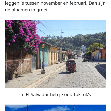
leggen is tussen november en februari. Dan zijn
de bloemen in groei.
In El Salvador heb je ook TukTuk’s