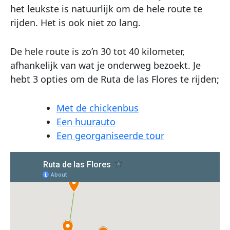
het leukste is natuurlijk om de hele route te
rijden. Het is ook niet zo lang.
De hele route is zo’n 30 tot 40 kilometer,
afhankelijk van wat je onderweg bezoekt. Je
hebt 3 opties om de Ruta de las Flores te rijden;
Met de chickenbus
Een huurauto
Een georganiseerde tour