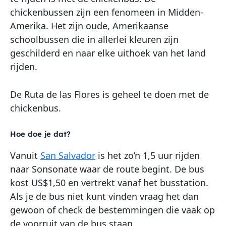
chickenbussen zijn een fenomeen in Midden-
Amerika. Het zijn oude, Amerikaanse
schoolbussen die in allerlei kleuren zijn
geschilderd en naar elke uithoek van het land
rijden.
De Ruta de las Flores is geheel te doen met de
chickenbus.
Hoe doe je dat?
Vanuit
San Salvador
is het zo’n 1,5 uur rijden
naar Sonsonate waar de route begint. De bus
kost US$1,50 en vertrekt vanaf het busstation.
Als je de bus niet kunt vinden vraag het dan
gewoon of check de bestemmingen die vaak op
de voorruit van de bus staan.