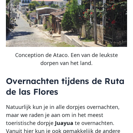
Conception de Ataco. Een van de leukste
dorpen van het land.
Overnachten tijdens de Ruta
de las Flores
Natuurlijk kun je in alle dorpjes overnachten,
maar we raden je aan om in het meest
toeristische dorpje
Juayua
te overnachten.
Vanuit hier kun je ook gemakkelijk de andere