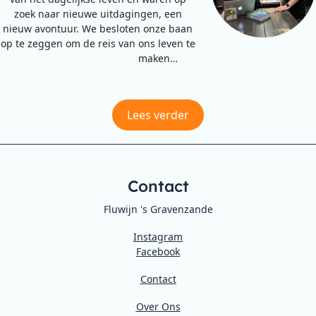
zoek naar nieuwe uitdagingen, een
nieuw avontuur. We besloten onze baan
op te zeggen om de reis van ons leven te
maken…
Lees verder
Contact
Fluwijn 's Gravenzande
Instagram
Facebook
Contact
Over Ons