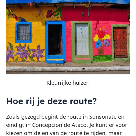
Kleurrijke huizen
Hoe rij je deze route?
Zoals gezegd begint de route in Sonsonate en
eindigt in Concepción de Ataco. Je kunt er voor
kiezen om delen van de route te rijden, maar