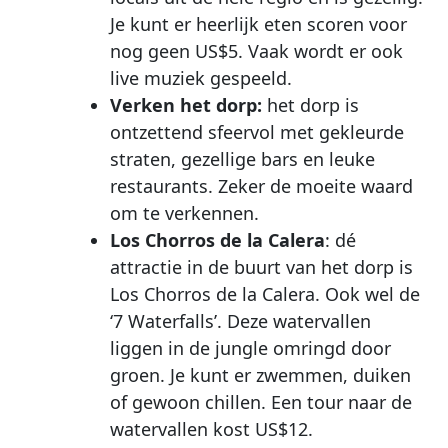
Je kunt er heerlijk eten scoren voor
nog geen US$5. Vaak wordt er ook
live muziek gespeeld.
Verken het dorp:
het dorp is
ontzettend sfeervol met gekleurde
straten, gezellige bars en leuke
restaurants. Zeker de moeite waard
om te verkennen.
Los Chorros de la Calera
: dé
attractie in de buurt van het dorp is
Los Chorros de la Calera. Ook wel de
‘7 Waterfalls’. Deze watervallen
liggen in de jungle omringd door
groen. Je kunt er zwemmen, duiken
of gewoon chillen. Een tour naar de
watervallen kost US$12.