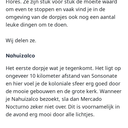
Flores. Ze zijn stuk voor stuk de moeite waard
om even te stoppen en vaak vind je in de
omgeving van de dorpjes ook nog een aantal
leuke dingen om te doen.
Wij delen ze.
Nahuizalco
Het eerste dorpje wat je tegenkomt. Het ligt op
ongeveer 10 kilometer afstand van Sonsonate
en hier voel je de koloniale sfeer erg goed door
de mooie gebouwen en de grote kerk. Wanneer
je Nahuizalco bezoekt, sla dan Mercado
Nocturno zeker niet over. Dit is voornamelijk in
de avond erg mooi door alle lichtjes.