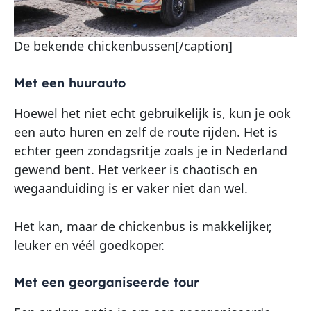
De bekende chickenbussen[/caption]
Met een huurauto
Hoewel het niet echt gebruikelijk is, kun je ook
een auto huren en zelf de route rijden. Het is
echter geen zondagsritje zoals je in Nederland
gewend bent. Het verkeer is chaotisch en
wegaanduiding is er vaker niet dan wel.
Het kan, maar de chickenbus is makkelijker,
leuker en véél goedkoper.
Met een georganiseerde tour