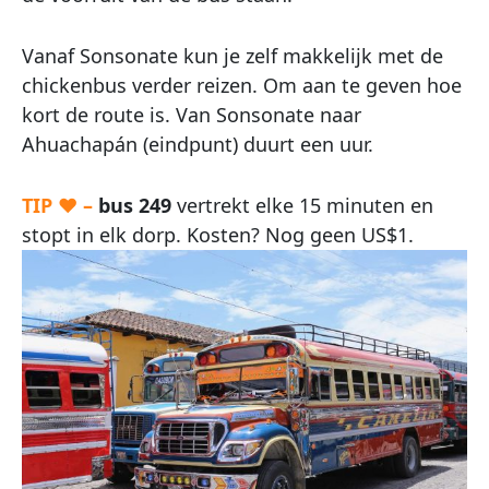
Vanaf Sonsonate kun je zelf makkelijk met de
chickenbus verder reizen. Om aan te geven hoe
kort de route is. Van Sonsonate naar
Ahuachapán (eindpunt) duurt een uur.
TIP ♥ –
bus 249
vertrekt elke 15 minuten en
stopt in elk dorp. Kosten? Nog geen US$1.