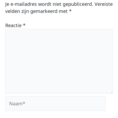
Je e-mailadres wordt niet gepubliceerd.
Vereiste
velden zijn gemarkeerd met
*
Reactie
*
Naam*