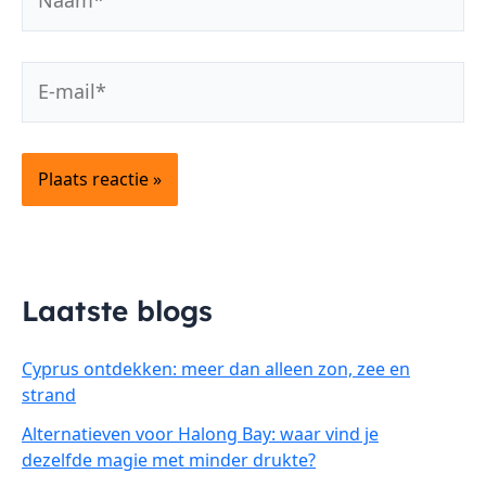
E-
mail*
Laatste blogs
Cyprus ontdekken: meer dan alleen zon, zee en
strand
Alternatieven voor Halong Bay: waar vind je
dezelfde magie met minder drukte?