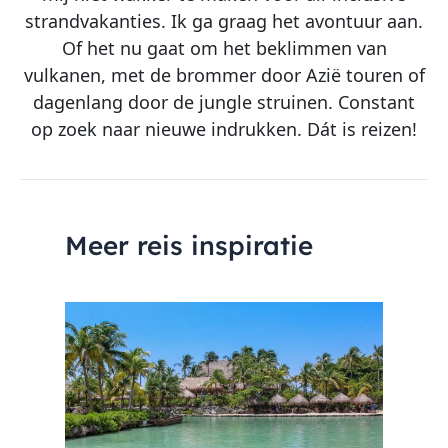
strandvakanties. Ik ga graag het avontuur aan.
Of het nu gaat om het beklimmen van
vulkanen, met de brommer door Azië touren of
dagenlang door de jungle struinen. Constant
op zoek naar nieuwe indrukken. Dát is reizen!
Meer reis inspiratie