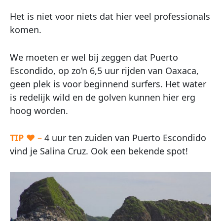
Het is niet voor niets dat hier veel professionals
komen.
We moeten er wel bij zeggen dat Puerto
Escondido, op zo’n 6,5 uur rijden van Oaxaca,
geen plek is voor beginnend surfers. Het water
is redelijk wild en de golven kunnen hier erg
hoog worden.
TIP
♥ –
4 uur ten zuiden van Puerto Escondido
vind je Salina Cruz. Ook een bekende spot!