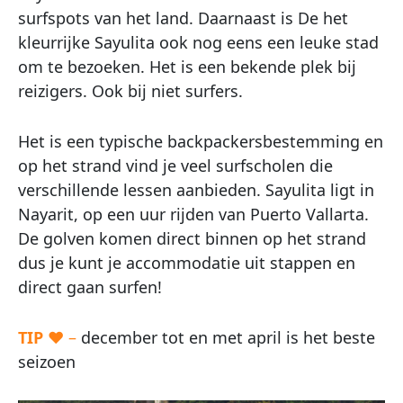
surfspots van het land. Daarnaast is De het
kleurrijke Sayulita ook nog eens een leuke stad
om te bezoeken. Het is een bekende plek bij
reizigers. Ook bij niet surfers.
Het is een typische backpackersbestemming en
op het strand vind je veel surfscholen die
verschillende lessen aanbieden. Sayulita ligt in
Nayarit, op een uur rijden van Puerto Vallarta.
De golven komen direct binnen op het strand
dus je kunt je accommodatie uit stappen en
direct gaan surfen!
TIP
♥ –
december tot en met april is het beste
seizoen