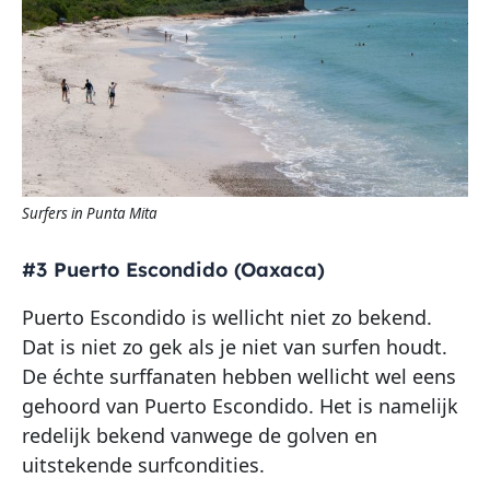
Surfers in Punta Mita
#3 Puerto Escondido (Oaxaca)
Puerto Escondido is wellicht niet zo bekend.
Dat is niet zo gek als je niet van surfen houdt.
De échte surffanaten hebben wellicht wel eens
gehoord van Puerto Escondido. Het is namelijk
redelijk bekend vanwege de golven en
uitstekende surfcondities.