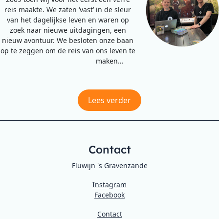
reis maakte. We zaten ‘vast’ in de sleur
van het dagelijkse leven en waren op
zoek naar nieuwe uitdagingen, een
nieuw avontuur. We besloten onze baan
op te zeggen om de reis van ons leven te
maken…
Lees verder
Contact
Fluwijn 's Gravenzande
Instagram
Facebook
Contact