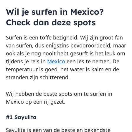
Wil je surfen in Mexico?
Check dan deze spots
Surfen is een toffe bezigheid. Wij zijn groot fan
van surfen, dus enigszins bevooroordeeld, maar
ook als je nog nooit hebt gesurft is het leuk om
tijdens je reis in
Mexico
een les te nemen. De
temperatuur is goed, het water is kalm en de
stranden zijn schitterend.
Wij hebben de beste spots om te surfen in
Mexico op een rij gezet.
#1 Sayulita
Sayulita is een van de beste en bekendste