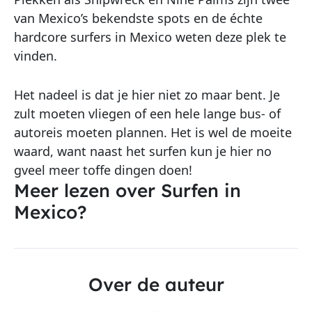
van Mexico’s bekendste spots en de échte
hardcore surfers in Mexico weten deze plek te
vinden.
Het nadeel is dat je hier niet zo maar bent. Je
zult moeten vliegen of een hele lange bus- of
autoreis moeten plannen. Het is wel de moeite
waard, want naast het surfen kun je hier no
gveel meer toffe dingen doen!
Meer lezen over Surfen in
Mexico?
Over de auteur