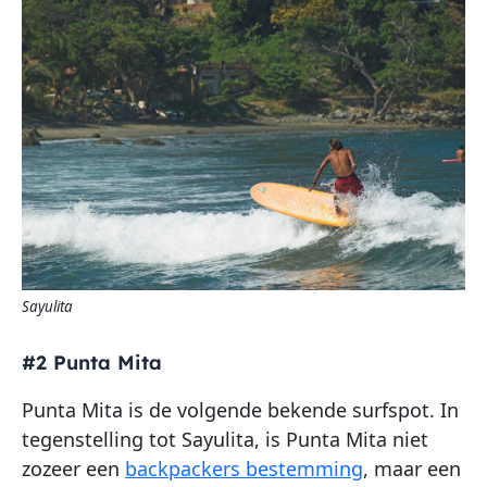
Sayulita
#2 Punta Mita
Punta Mita is de volgende bekende surfspot. In
tegenstelling tot Sayulita, is Punta Mita niet
zozeer een
backpackers bestemming
, maar een