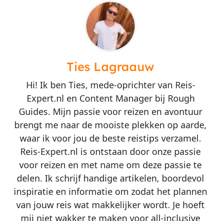
Ties Lagraauw
Hi! Ik ben Ties, mede-oprichter van Reis-
Expert.nl en Content Manager bij Rough
Guides. Mijn passie voor reizen en avontuur
brengt me naar de mooiste plekken op aarde,
waar ik voor jou de beste reistips verzamel.
Reis-Expert.nl is ontstaan door onze passie
voor reizen en met name om deze passie te
delen. Ik schrijf handige artikelen, boordevol
inspiratie en informatie om zodat het plannen
van jouw reis wat makkelijker wordt. Je hoeft
mij niet wakker te maken voor all-inclusive