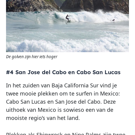
De golven zijn hier iets hoger
#4 San Jose del Cabo en Cabo San Lucas
In het zuiden van Baja California Sur vind je
twee mooie plekken om te surfen in Mexico:
Cabo San Lucas en San Jose del Cabo. Deze
uithoek van Mexico is sowieso een van de
mooiste regio’s van het land.
Plekken als Shipwreck en Nine Palms zijn twee