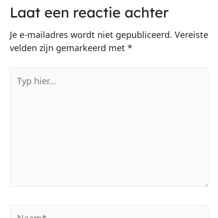
Laat een reactie achter
Je e-mailadres wordt niet gepubliceerd.
Vereiste
velden zijn gemarkeerd met
*
Typ
hier...
Naam*