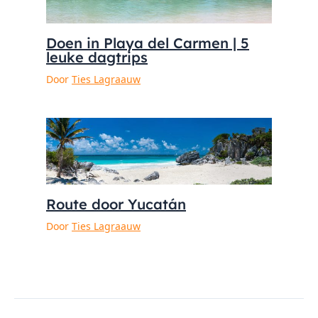
Doen in Playa del Carmen | 5
leuke dagtrips
Door
Ties Lagraauw
Route door Yucatán
Door
Ties Lagraauw