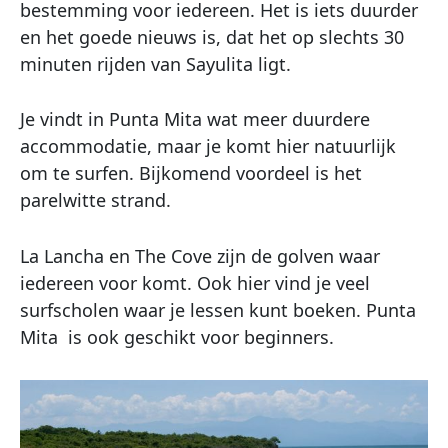
bestemming voor iedereen. Het is iets duurder
en het goede nieuws is, dat het op slechts 30
minuten rijden van Sayulita ligt.
Je vindt in Punta Mita wat meer duurdere
accommodatie, maar je komt hier natuurlijk
om te surfen. Bijkomend voordeel is het
parelwitte strand.
La Lancha en The Cove zijn de golven waar
iedereen voor komt. Ook hier vind je veel
surfscholen waar je lessen kunt boeken. Punta
Mita is ook geschikt voor beginners.