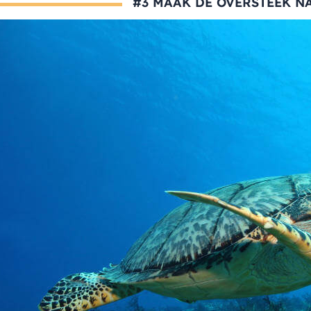
#3 MAAK DE OVERSTEEK N