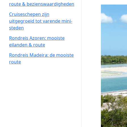
route & bezienswaardigheden
Cruiseschepen zijn
uitgegroeid tot varende mini-
steden
Rondreis Azoren: mooiste
eilanden & route
Rondreis Madeira: de mooiste
route