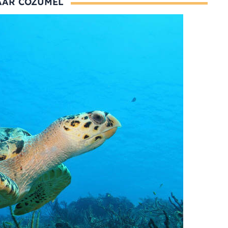
AAR COZUMEL