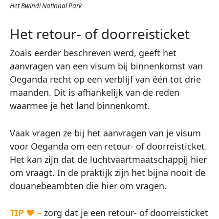
Het Bwindi National Park
Het retour- of doorreisticket
Zoals eerder beschreven werd, geeft het
aanvragen van een visum bij binnenkomst van
Oeganda recht op een verblijf van één tot drie
maanden. Dit is afhankelijk van de reden
waarmee je het land binnenkomt.
Vaak vragen ze bij het aanvragen van je visum
voor Oeganda om een retour- of doorreisticket.
Het kan zijn dat de luchtvaartmaatschappij hier
om vraagt. In de praktijk zijn het bijna nooit de
douanebeambten die hier om vragen.
TIP ♥ –
zorg dat je een retour- of doorreisticket