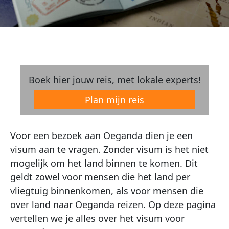
Boek hier jouw reis, met lokale experts!
Plan mijn reis
Voor een bezoek aan Oeganda dien je een
visum aan te vragen. Zonder visum is het niet
mogelijk om het land binnen te komen. Dit
geldt zowel voor mensen die het land per
vliegtuig binnenkomen, als voor mensen die
over land naar Oeganda reizen. Op deze pagina
vertellen we je alles over het visum voor