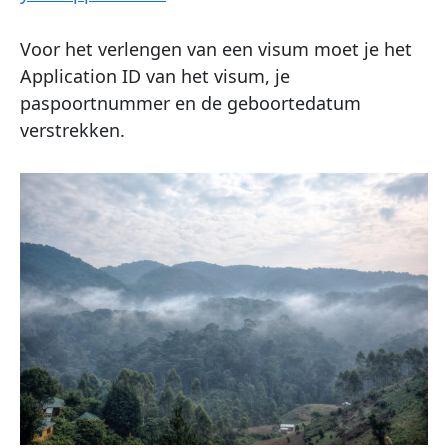
Voor het verlengen van een visum moet je het
Application ID van het visum, je
paspoortnummer en de geboortedatum
verstrekken.