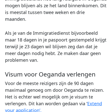
mogen blijven als ze het land binnenkomen. Dit
is meestal tussen twee weken en drie
maanden.
Als je van de Immigratiedienst bijvoorbeeld
maar 18 dagen in je paspoort gestempeld krijgt
terwijl je 23 dagen wil blijven zeg dan dat je
meer dagen nodig hebt. Ze maken daar geen
problemen van.
Visum voor Oeganda verlengen
Voor de meeste reizigers zijn de 90 dagen
maximaal genoeg om door Oeganda te reizen.
Het is echter wel mogelijk om je visum te
verlengen. Dit kan worden gedaan via ‘
Extend
your application’.