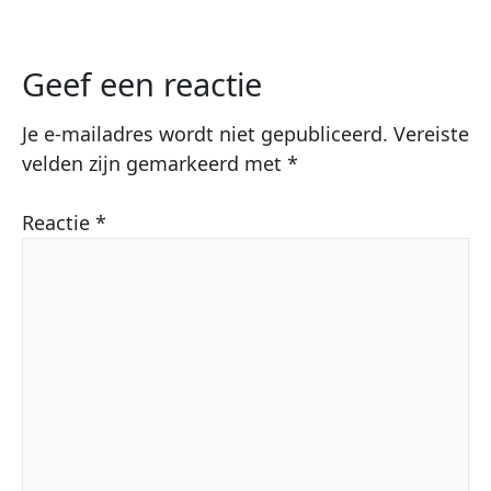
Geef een reactie
Je e-mailadres wordt niet gepubliceerd.
Vereiste
velden zijn gemarkeerd met
*
Reactie
*