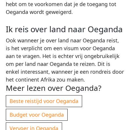
hebt om te voorkomen dat je de toegang tot
Oeganda wordt geweigerd.
Ik reis over land naar Oeganda
Ook wanneer je over land naar Oeganda reist,
is het verplicht om een visum voor Oeganda
aan te vragen. Het is echter vrij ongebruikelijk
om per land naar Oeganda te reizen. Dit is
enkel interessant, wanneer je een rondreis door
het continent Afrika zou maken.
Meer lezen over Oeganda?
Beste reistijd voor Oeganda
Budget voor Oeganda
Vervoer in Oeganda