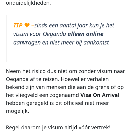
onduidelijkheden.
TIP ♥ –
sinds een aantal jaar kun je het
visum voor Oeganda
alleen online
aanvragen en niet meer bij aankomst
Neem het risico dus niet om zonder visum naar
Oeganda af te reizen. Hoewel er verhalen
bekend zijn van mensen die aan de grens of op
het vliegveld een zogenaamd
Visa On Arrival
hebben geregeld is dit officieel niet meer
mogelijk.
Regel daarom je visum altijd vóór vertrek!