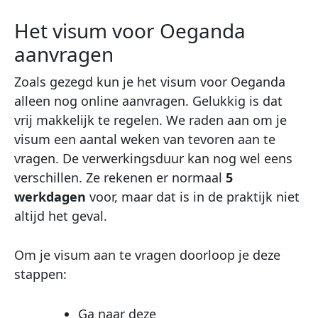
Het visum voor Oeganda
aanvragen
Zoals gezegd kun je het visum voor Oeganda
alleen nog online aanvragen. Gelukkig is dat
vrij makkelijk te regelen. We raden aan om je
visum een aantal weken van tevoren aan te
vragen. De verwerkingsduur kan nog wel eens
verschillen. Ze rekenen er normaal
5
werkdagen
voor, maar dat is in de praktijk niet
altijd het geval.
Om je visum aan te vragen doorloop je deze
stappen:
Ga naar deze