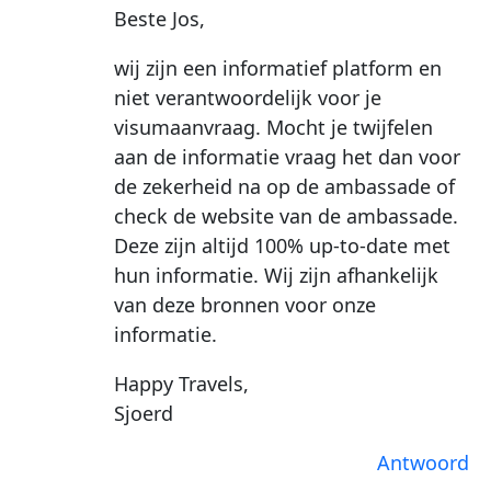
Beste Jos,
wij zijn een informatief platform en
niet verantwoordelijk voor je
visumaanvraag. Mocht je twijfelen
aan de informatie vraag het dan voor
de zekerheid na op de ambassade of
check de website van de ambassade.
Deze zijn altijd 100% up-to-date met
hun informatie. Wij zijn afhankelijk
van deze bronnen voor onze
informatie.
Happy Travels,
Sjoerd
Antwoord