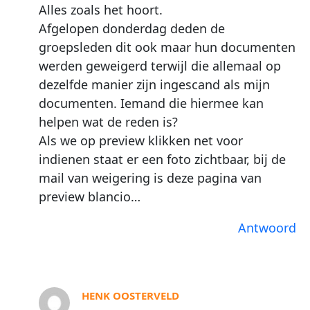
Alles zoals het hoort.
Afgelopen donderdag deden de
groepsleden dit ook maar hun documenten
werden geweigerd terwijl die allemaal op
dezelfde manier zijn ingescand als mijn
documenten. Iemand die hiermee kan
helpen wat de reden is?
Als we op preview klikken net voor
indienen staat er een foto zichtbaar, bij de
mail van weigering is deze pagina van
preview blancio…
Antwoord
HENK OOSTERVELD