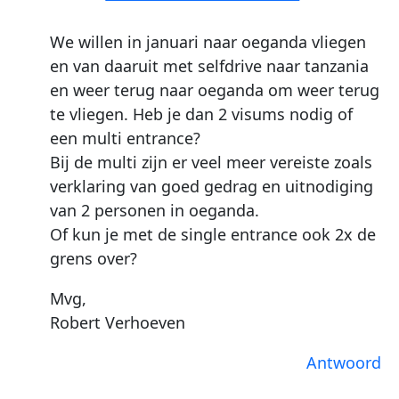
We willen in januari naar oeganda vliegen
en van daaruit met selfdrive naar tanzania
en weer terug naar oeganda om weer terug
te vliegen. Heb je dan 2 visums nodig of
een multi entrance?
Bij de multi zijn er veel meer vereiste zoals
verklaring van goed gedrag en uitnodiging
van 2 personen in oeganda.
Of kun je met de single entrance ook 2x de
grens over?
Mvg,
Robert Verhoeven
Antwoord