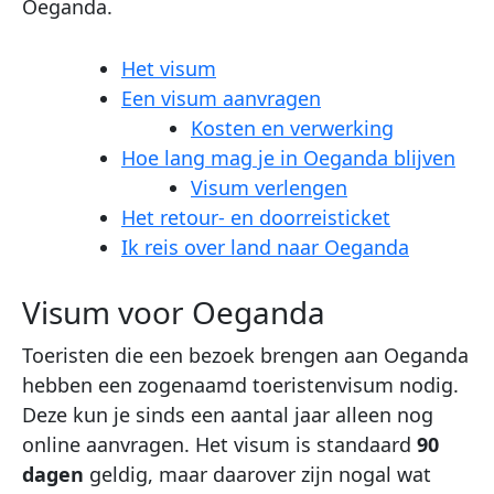
Oeganda.
Het visum
Een visum aanvragen
Kosten en verwerking
Hoe lang mag je in Oeganda blijven
Visum verlengen
Het retour- en doorreisticket
Ik reis over land naar Oeganda
Visum voor Oeganda
Toeristen die een bezoek brengen aan Oeganda
hebben een zogenaamd toeristenvisum nodig.
Deze kun je sinds een aantal jaar alleen nog
online aanvragen. Het visum is standaard
90
dagen
geldig, maar daarover zijn nogal wat