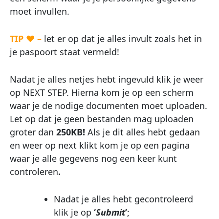
moet invullen.
TIP ♥ –
let er op dat je alles invult zoals het in
je paspoort staat vermeld!
Nadat je alles netjes hebt ingevuld klik je weer
op NEXT STEP. Hierna kom je op een scherm
waar je de nodige documenten moet uploaden.
Let op dat je geen bestanden mag uploaden
groter dan
250KB!
Als je dit alles hebt gedaan
en weer op next klikt kom je op een pagina
waar je alle gegevens nog een keer kunt
controleren
.
Nadat je alles hebt gecontroleerd
klik je op
‘
Submit
’
;