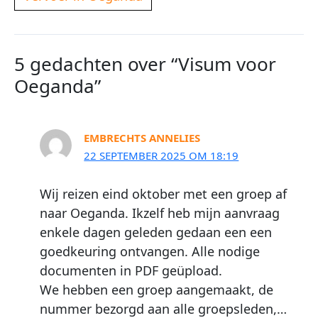
5 gedachten over “Visum voor
Oeganda”
EMBRECHTS ANNELIES
22 SEPTEMBER 2025 OM 18:19
Wij reizen eind oktober met een groep af
naar Oeganda. Ikzelf heb mijn aanvraag
enkele dagen geleden gedaan een een
goedkeuring ontvangen. Alle nodige
documenten in PDF geüpload.
We hebben een groep aangemaakt, de
nummer bezorgd aan alle groepsleden,…