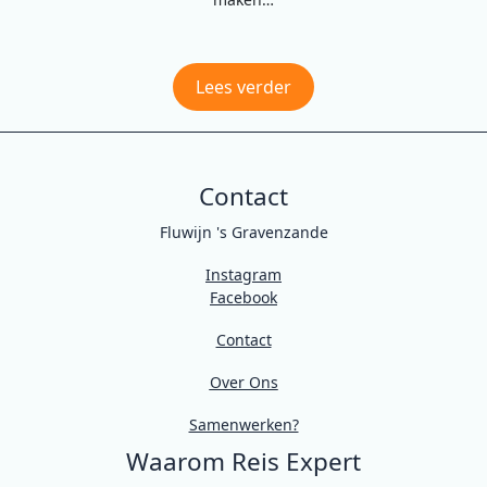
Lees verder
Contact
Fluwijn 's Gravenzande
Instagram
Facebook
Contact
Over Ons
Samenwerken?
Waarom Reis Expert