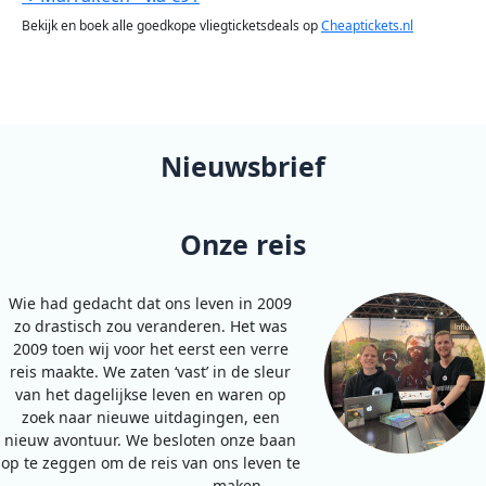
Bekijk en boek alle goedkope vliegticketsdeals op
Cheaptickets.nl
Nieuwsbrief
Onze reis
Wie had gedacht dat ons leven in 2009
zo drastisch zou veranderen. Het was
2009 toen wij voor het eerst een verre
reis maakte. We zaten ‘vast’ in de sleur
van het dagelijkse leven en waren op
zoek naar nieuwe uitdagingen, een
nieuw avontuur. We besloten onze baan
op te zeggen om de reis van ons leven te
maken…