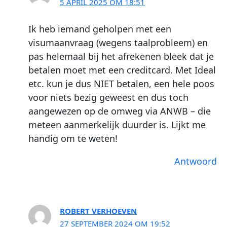
5 APRIL 2025 OM 18:51
Ik heb iemand geholpen met een
visumaanvraag (wegens taalprobleem) en
pas helemaal bij het afrekenen bleek dat je
betalen moet met een creditcard. Met Ideal
etc. kun je dus NIET betalen, een hele poos
voor niets bezig geweest en dus toch
aangewezen op de omweg via ANWB – die
meteen aanmerkelijk duurder is. Lijkt me
handig om te weten!
Antwoord
ROBERT VERHOEVEN
27 SEPTEMBER 2024 OM 19:52