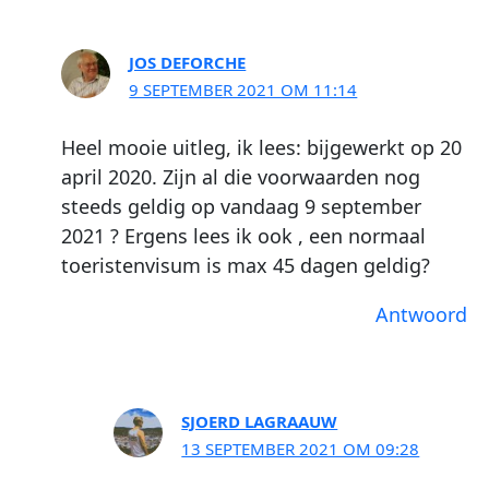
JOS DEFORCHE
9 SEPTEMBER 2021 OM 11:14
Heel mooie uitleg, ik lees: bijgewerkt op 20
april 2020. Zijn al die voorwaarden nog
steeds geldig op vandaag 9 september
2021 ? Ergens lees ik ook , een normaal
toeristenvisum is max 45 dagen geldig?
Antwoord
SJOERD LAGRAAUW
13 SEPTEMBER 2021 OM 09:28