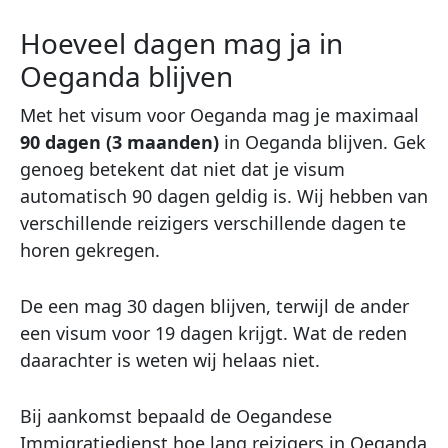
Hoeveel dagen mag ja in
Oeganda blijven
Met het visum voor Oeganda mag je maximaal
90 dagen (3 maanden)
in Oeganda blijven. Gek
genoeg betekent dat niet dat je visum
automatisch 90 dagen geldig is. Wij hebben van
verschillende reizigers verschillende dagen te
horen gekregen.
De een mag 30 dagen blijven, terwijl de ander
een visum voor 19 dagen krijgt. Wat de reden
daarachter is weten wij helaas niet.
Bij aankomst bepaald de Oegandese
Immigratiedienst hoe lang reizigers in Oeganda