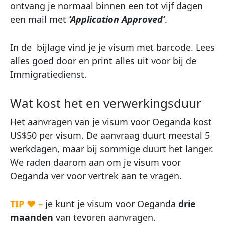
ontvang je normaal binnen een tot vijf dagen
een mail met
‘Application Approved’
.
In de bijlage vind je je visum met barcode. Lees
alles goed door en print alles uit voor bij de
Immigratiedienst.
Wat kost het en verwerkingsduur
Het aanvragen van je visum voor Oeganda kost
US$50 per visum. De aanvraag duurt meestal 5
werkdagen, maar bij sommige duurt het langer.
We raden daarom aan om je visum voor
Oeganda ver voor vertrek aan te vragen.
TIP ♥ –
je kunt je visum voor Oeganda
drie
maanden
van tevoren aanvragen.