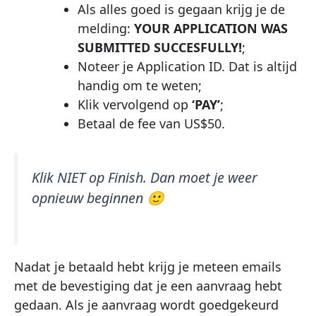
Als alles goed is gegaan krijg je de
melding:
YOUR APPLICATION WAS
SUBMITTED SUCCESFULLY!
;
Noteer je Application ID. Dat is altijd
handig om te weten;
Klik vervolgend op
‘PAY’
;
Betaal de fee van US$50.
Klik NIET op Finish. Dan moet je weer
opnieuw beginnen 🙂
Nadat je betaald hebt krijg je meteen emails
met de bevestiging dat je een aanvraag hebt
gedaan. Als je aanvraag wordt goedgekeurd