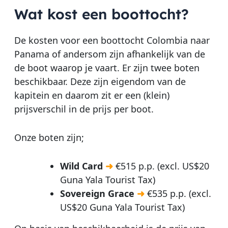
Wat kost een boottocht?
De kosten voor een boottocht Colombia naar
Panama of andersom zijn afhankelijk van de
de boot waarop je vaart. Er zijn twee boten
beschikbaar. Deze zijn eigendom van de
kapitein en daarom zit er een (klein)
prijsverschil in de prijs per boot.
Onze boten zijn;
Wild Card
➜
€515 p.p. (excl. US$20
Guna Yala Tourist Tax)
Sovereign Grace
➜
€535 p.p. (excl.
US$20 Guna Yala Tourist Tax)