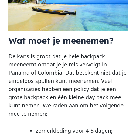
Wat moet je meenemen?
De kans is groot dat je hele backpack
meeneemt omdat je je reis vervolgt in
Panama of Colombia. Dat betekent niet dat je
eindeloos spullen kunt meenemen. Veel
organisaties hebben een policy dat je één
grote backpack en één kleine day pack mee
kunt nemen. We raden aan om het volgende
mee te nemen;
zomerkleding voor 4-5 dagen;