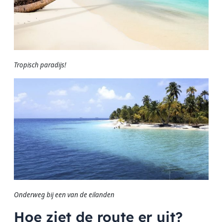
Tropisch paradijs!
Onderweg bij een van de eilanden
Hoe ziet de route er uit?