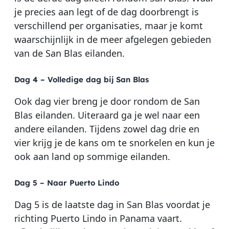
je precies aan legt of de dag doorbrengt is
verschillend per organisaties, maar je komt
waarschijnlijk in de meer afgelegen gebieden
van de San Blas eilanden.
Dag 4 – Volledige dag bij San Blas
Ook dag vier breng je door rondom de San
Blas eilanden. Uiteraard ga je wel naar een
andere eilanden. Tijdens zowel dag drie en
vier krijg je de kans om te snorkelen en kun je
ook aan land op sommige eilanden.
Dag 5 – Naar P
uerto Lindo
Dag 5 is de laatste dag in San Blas voordat je
richting Puerto Lindo in Panama vaart.