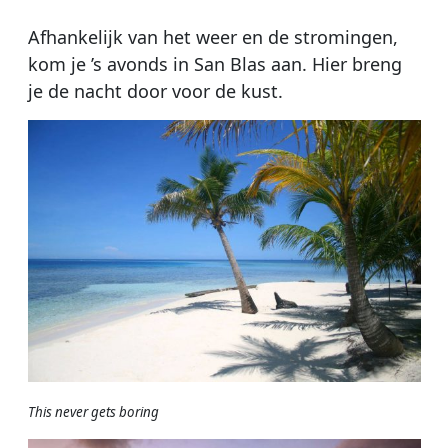
Afhankelijk van het weer en de stromingen,
kom je ’s avonds in San Blas aan. Hier breng
je de nacht door voor de kust.
This never gets boring