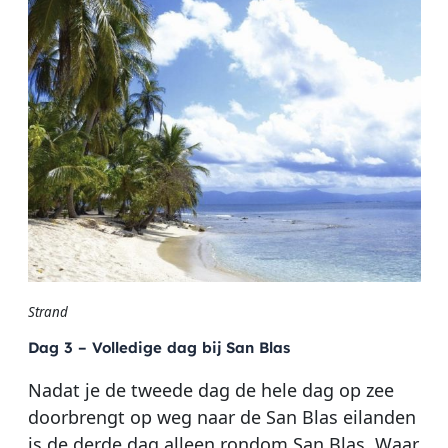
Strand
Dag 3 – Volledige dag bij San Blas
Nadat je de tweede dag de hele dag op zee
doorbrengt op weg naar de San Blas eilanden
is de derde dag alleen rondom San Blas. Waar