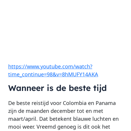
https://www.youtube.com/watch?
time_continue=98&v=8hMUFY14AKA
Wanneer is de beste tijd
De beste reistijd voor Colombia en Panama
zijn de maanden december tot en met
maart/april. Dat betekent blauwe luchten en
mooi weer. Vreemd genoeg is dit ook het