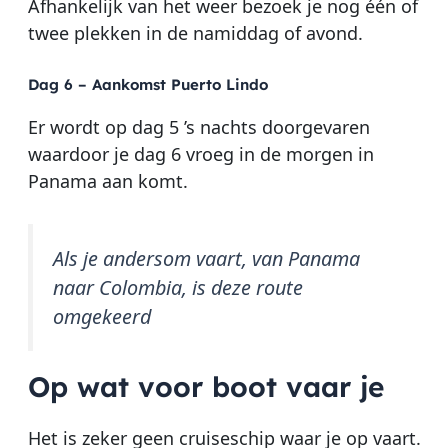
Afhankelijk van het weer bezoek je nog één of
twee plekken in de namiddag of avond.
Dag 6 – Aankomst Puerto Lindo
Er wordt op dag 5 ’s nachts doorgevaren
waardoor je dag 6 vroeg in de morgen in
Panama aan komt.
Als je andersom vaart, van Panama
naar Colombia, is deze route
omgekeerd
Op wat voor boot vaar je
Het is zeker geen cruiseschip waar je op vaart.