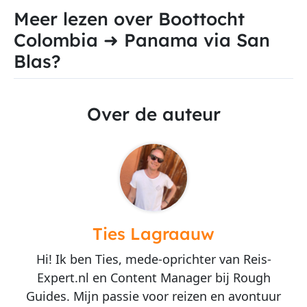
Meer lezen over Boottocht
Colombia ➜ Panama via San
Blas?
Over de auteur
Ties Lagraauw
Hi! Ik ben Ties, mede-oprichter van Reis-
Expert.nl en Content Manager bij Rough
Guides. Mijn passie voor reizen en avontuur