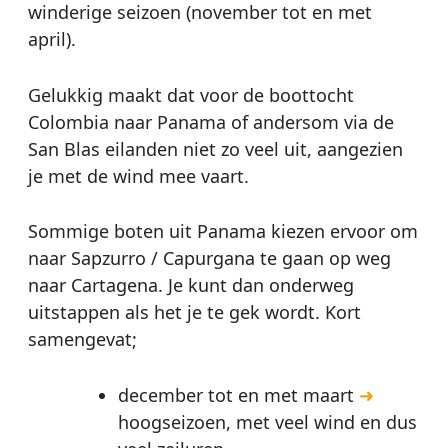
winderige seizoen (november tot en met
april).
Gelukkig maakt dat voor de boottocht
Colombia naar Panama of andersom via de
San Blas eilanden niet zo veel uit, aangezien
je met de wind mee vaart.
Sommige boten uit Panama kiezen ervoor om
naar Sapzurro / Capurgana te gaan op weg
naar Cartagena. Je kunt dan onderweg
uitstappen als het je te gek wordt. Kort
samengevat;
december tot en met maart
➜
hoogseizoen, met veel wind en dus