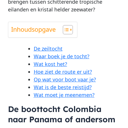
brengen tussen schitterende tropische
eilanden en kristal helder zeewater?
Inhoudsopgave
De zeiltocht
Waar boek je de tocht?
Wat kost het?
Hoe ziet de route er uit?
Op wat voor boot vaar je?
Wat is de beste reistijd?
Wat moet je meenemen?
De boottocht Colombia
naar Panama of andersom