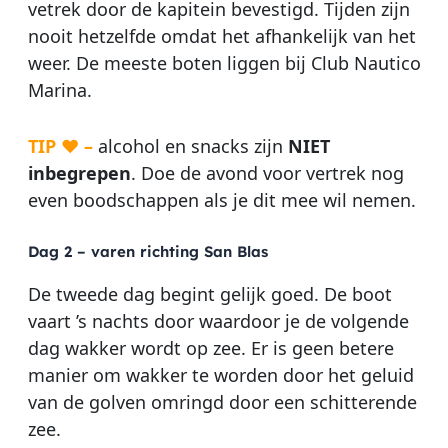
vetrek door de kapitein bevestigd. Tijden zijn
nooit hetzelfde omdat het afhankelijk van het
weer. De meeste boten liggen bij Club Nautico
Marina.
TIP ♥ –
alcohol en snacks zijn
NIET
inbegrepen
. Doe de avond voor vertrek nog
even boodschappen als je dit mee wil nemen.
Dag 2 – varen richting San Blas
De tweede dag begint gelijk goed. De boot
vaart ’s nachts door waardoor je de volgende
dag wakker wordt op zee. Er is geen betere
manier om wakker te worden door het geluid
van de golven omringd door een schitterende
zee.