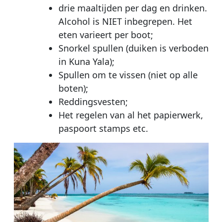
drie maaltijden per dag en drinken.
Alcohol is NIET inbegrepen. Het
eten varieert per boot;
Snorkel spullen (duiken is verboden
in Kuna Yala);
Spullen om te vissen (niet op alle
boten);
Reddingsvesten;
Het regelen van al het papierwerk,
paspoort stamps etc.