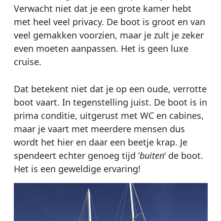
Verwacht niet dat je een grote kamer hebt
met heel veel privacy. De boot is groot en van
veel gemakken voorzien, maar je zult je zeker
even moeten aanpassen. Het is geen luxe
cruise.
Dat betekent niet dat je op een oude, verrotte
boot vaart. In tegenstelling juist. De boot is in
prima conditie, uitgerust met WC en cabines,
maar je vaart met meerdere mensen dus
wordt het hier en daar een beetje krap. Je
spendeert echter genoeg tijd ‘
buiten
‘ de boot.
Het is een geweldige ervaring!