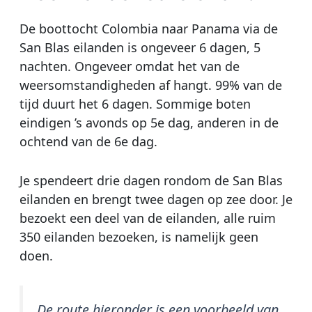
De boottocht Colombia naar Panama via de
San Blas eilanden is ongeveer 6 dagen, 5
nachten. Ongeveer omdat het van de
weersomstandigheden af hangt. 99% van de
tijd duurt het 6 dagen. Sommige boten
eindigen ’s avonds op 5e dag, anderen in de
ochtend van de 6e dag.
Je spendeert drie dagen rondom de San Blas
eilanden en brengt twee dagen op zee door. Je
bezoekt een deel van de eilanden, alle ruim
350 eilanden bezoeken, is namelijk geen
doen.
De route hieronder is een voorbeeld van