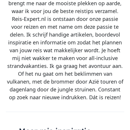
brengt me naar de mooiste plekken op aarde,
waar ik voor jou de beste reistips verzamel.
Reis-Expert.nl is ontstaan door onze passie
voor reizen en met name om deze passie te
delen. Ik schrijf handige artikelen, boordevol
inspiratie en informatie om zodat het plannen
van jouw reis wat makkelijker wordt. Je hoeft
mij niet wakker te maken voor all-inclusive
strandvakanties. Ik ga graag het avontuur aan.
Of het nu gaat om het beklimmen van
vulkanen, met de brommer door Azië touren of
dagenlang door de jungle struinen. Constant
op zoek naar nieuwe indrukken. Dát is reizen!