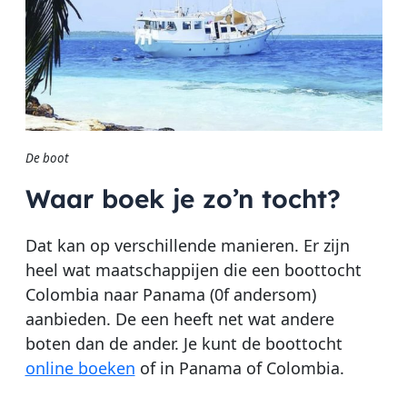
De boot
Waar boek je zo’n tocht?
Dat kan op verschillende manieren. Er zijn
heel wat maatschappijen die een boottocht
Colombia naar Panama (0f andersom)
aanbieden. De een heeft net wat andere
boten dan de ander. Je kunt de boottocht
online boeken
of in Panama of Colombia.