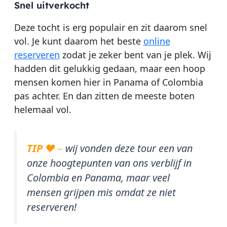
Snel uitverkocht
Deze tocht is erg populair en zit daarom snel
vol. Je kunt daarom het beste
online
reserveren
zodat je zeker bent van je plek. Wij
hadden dit gelukkig gedaan, maar een hoop
mensen komen hier in Panama of Colombia
pas achter. En dan zitten de meeste boten
helemaal vol.
TIP
♥ –
wij vonden deze tour een van
onze hoogtepunten van ons verblijf in
Colombia en Panama, maar veel
mensen grijpen mis omdat ze niet
reserveren!