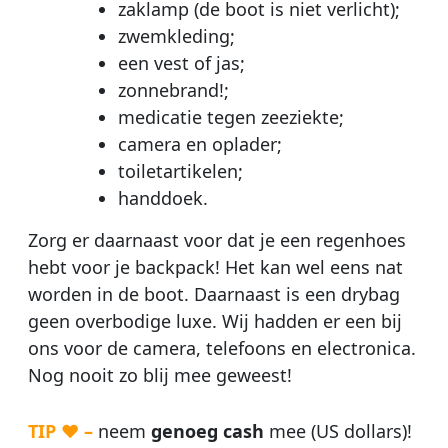
zaklamp (de boot is niet verlicht);
zwemkleding;
een vest of jas;
zonnebrand!;
medicatie tegen zeeziekte;
camera en oplader;
toiletartikelen;
handdoek.
Zorg er daarnaast voor dat je een regenhoes
hebt voor je backpack! Het kan wel eens nat
worden in de boot. Daarnaast is een drybag
geen overbodige luxe. Wij hadden er een bij
ons voor de camera, telefoons en electronica.
Nog nooit zo blij mee geweest!
TIP ♥ –
neem
genoeg cash
mee (US dollars)!