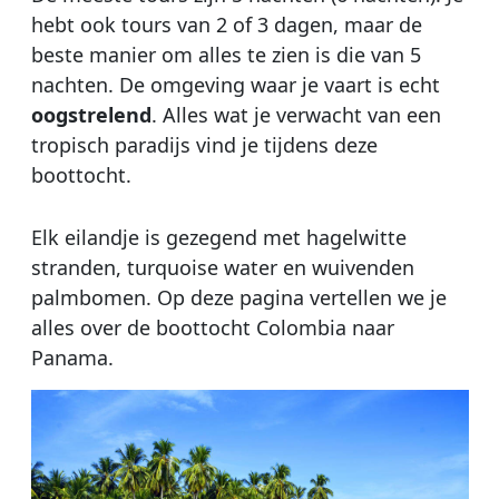
hebt ook tours van 2 of 3 dagen, maar de
beste manier om alles te zien is die van 5
nachten. De omgeving waar je vaart is echt
oogstrelend
. Alles wat je verwacht van een
tropisch paradijs vind je tijdens deze
boottocht.
Elk eilandje is gezegend met hagelwitte
stranden, turquoise water en wuivenden
palmbomen. Op deze pagina vertellen we je
alles over de boottocht Colombia naar
Panama.