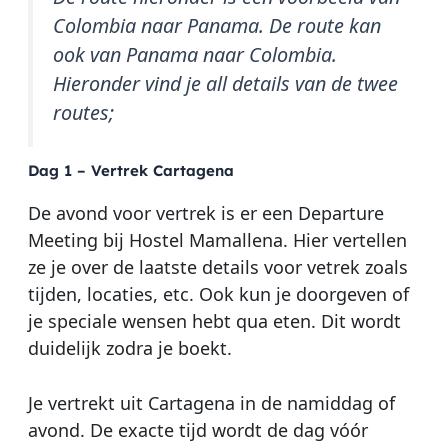
Colombia naar Panama. De route kan
ook van Panama naar Colombia.
Hieronder vind je all details van de twee
routes;
Dag 1 – Vertrek Cartagena
De avond voor vertrek is er een Departure
Meeting bij Hostel Mamallena. Hier vertellen
ze je over de laatste details voor vetrek zoals
tijden, locaties, etc. Ook kun je doorgeven of
je speciale wensen hebt qua eten. Dit wordt
duidelijk zodra je boekt.
Je vertrekt uit Cartagena in de namiddag of
avond. De exacte tijd wordt de dag vóór