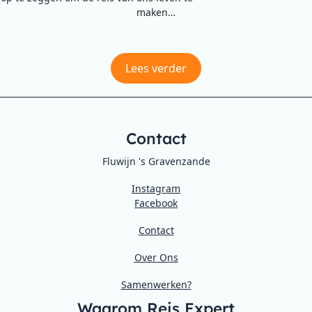
maken…
Lees verder
Contact
Fluwijn 's Gravenzande
Instagram
Facebook
Contact
Over Ons
Samenwerken?
Waarom Reis Expert