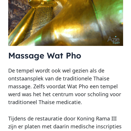
Massage Wat Pho
De tempel wordt ook wel gezien als de
ontstaansplek van de traditionele Thaise
massage. Zelfs voordat Wat Pho een tempel
werd was het het centrum voor scholing voor
traditioneel Thaise medicatie.
Tijdens de restauratie door Koning Rama III
zijn er platen met daarin medische inscripties