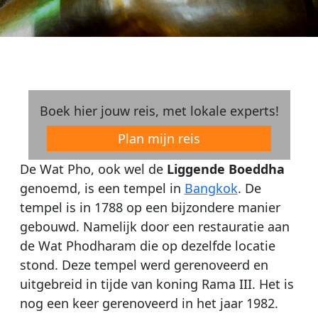
Boek hier jouw reis, met lokale experts!
Plan mijn reis
De Wat Pho, ook wel de
Liggende Boeddha
genoemd, is een tempel in
Bangkok
. De
tempel is in 1788 op een bijzondere manier
gebouwd. Namelijk door een restauratie aan
de Wat Phodharam die op dezelfde locatie
stond. Deze tempel werd gerenoveerd en
uitgebreid in tijde van koning Rama III. Het is
nog een keer gerenoveerd in het jaar 1982.