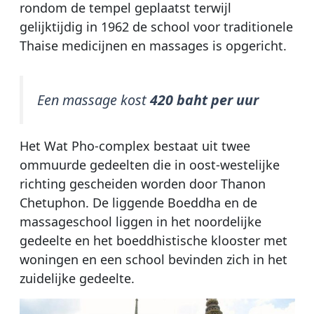
rondom de tempel geplaatst terwijl
gelijktijdig in 1962 de school voor traditionele
Thaise medicijnen en massages is opgericht.
Een massage kost
420 baht per uur
Het Wat Pho-complex bestaat uit twee
ommuurde gedeelten die in oost-westelijke
richting gescheiden worden door Thanon
Chetuphon. De liggende Boeddha en de
massageschool liggen in het noordelijke
gedeelte en het boeddhistische klooster met
woningen en een school bevinden zich in het
zuidelijke gedeelte.