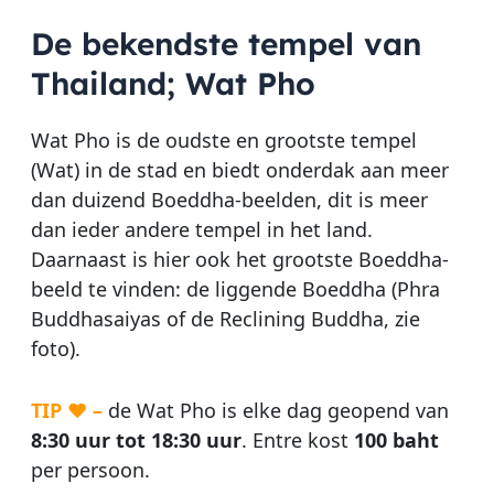
De bekendste tempel van
Thailand; Wat Pho
Wat Pho is de oudste en grootste tempel
(Wat) in de stad en biedt onderdak aan meer
dan duizend Boeddha-beelden, dit is meer
dan ieder andere tempel in het land.
Daarnaast is hier ook het grootste Boeddha-
beeld te vinden: de liggende Boeddha (Phra
Buddhasaiyas of de Reclining Buddha, zie
foto).
TIP ♥ –
de Wat Pho is elke dag geopend van
8:30 uur tot 18:30 uur
. Entre kost
100 baht
per persoon.