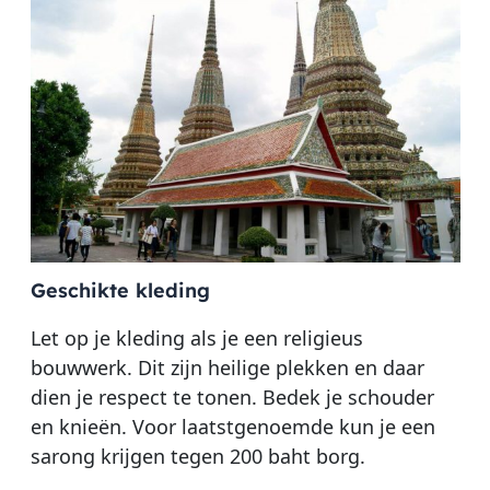
Geschikte kleding
Let op je kleding als je een religieus
bouwwerk. Dit zijn heilige plekken en daar
dien je respect te tonen. Bedek je schouder
en knieën. Voor laatstgenoemde kun je een
sarong krijgen tegen 200 baht borg.