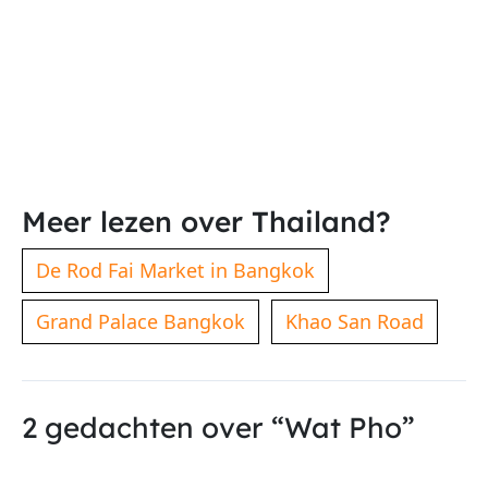
Meer lezen over Thailand?
De Rod Fai Market in Bangkok
Grand Palace Bangkok
Khao San Road
2 gedachten over “Wat Pho”