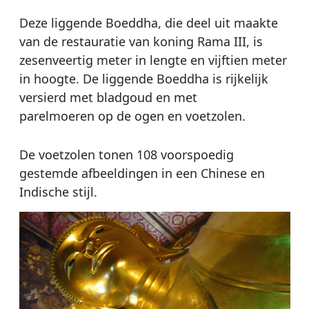
Deze liggende Boeddha, die deel uit maakte
van de restauratie van koning Rama III, is
zesenveertig meter in lengte en vijftien meter
in hoogte. De liggende Boeddha is rijkelijk
versierd met bladgoud en met
parelmoeren op de ogen en voetzolen.
De voetzolen tonen 108 voorspoedig
gestemde afbeeldingen in een Chinese en
Indische stijl.