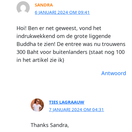
SANDRA
6 JANUARI 2024 OM 09:41
Hoi! Ben er net geweest, vond het
indrukwekkend om de grote liggende
Buddha te zien! De entree was nu trouwens
300 Baht voor buitenlanders (staat nog 100
in het artikel zie ik)
Antwoord
TIES LAGRAAUW
7 JANUARI 2024 OM 04:31
Thanks Sandra,