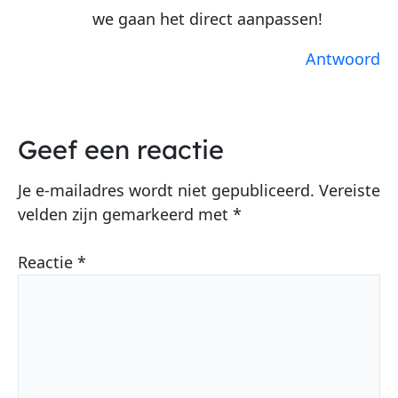
we gaan het direct aanpassen!
Antwoord
Geef een reactie
Je e-mailadres wordt niet gepubliceerd.
Vereiste
velden zijn gemarkeerd met
*
Reactie
*