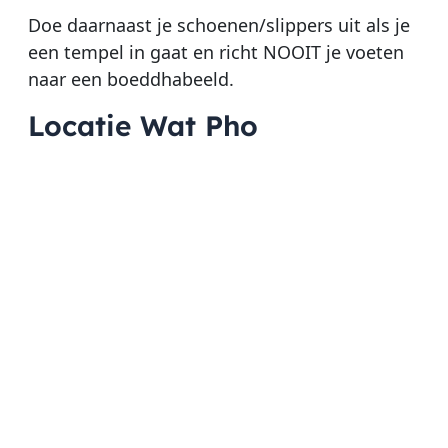
Doe daarnaast je schoenen/slippers uit als je
een tempel in gaat en richt NOOIT je voeten
naar een boeddhabeeld.
Locatie Wat Pho