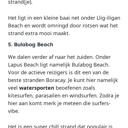
strand(je).
Het ligt in een kleine baai net onder Llig-iligan
Beach en wordt omringd door rotsen wat het
strand extra mooi maakt.
5. Bulabog Beach
We dalen verder af naar het zuiden. Onder
Lapus Beach ligt namelijk Bulabog Beach.
Voor de actieve reizigers is dit een van de
beste stranden Boracay. Je kunt hier namelijk
veel
watersporten
beoefenen zoals
kitesurfen, parasailen en windsurfen. Zodra je
hier aan komt merk je meteen die surfers-
vibe.
Het is een super chill strand dat populair is