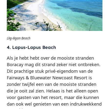
Llig-iligan Beach
4. Lapus-Lapus Beach
Als je hebt hebt over de mooiste stranden
Boracay mag dit strand zeker niet ontbreken.
Dit prachtige stuk privé-eigendom van de
Fairways & Bluewater Newcoast Resort is
zonder twijfel een van de mooiste stranden
die je ooit zal zien. Helaas is het alleen open
voor gasten van het resort, maar die kunnen
dan ook wel genieten van een indrukwekkend