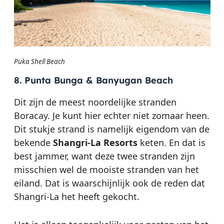
Puka Shell Beach
8. Punta Bunga & Banyugan Beach
Dit zijn de meest noordelijke stranden
Boracay. Je kunt hier echter niet zomaar heen.
Dit stukje strand is namelijk eigendom van de
bekende
Shangri-La Resorts
keten. En dat is
best jammer, want deze twee stranden zijn
misschien wel de mooiste stranden van het
eiland. Dat is waarschijnlijk ook de reden dat
Shangri-La het heeft gekocht.