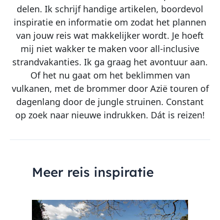
delen. Ik schrijf handige artikelen, boordevol
inspiratie en informatie om zodat het plannen
van jouw reis wat makkelijker wordt. Je hoeft
mij niet wakker te maken voor all-inclusive
strandvakanties. Ik ga graag het avontuur aan.
Of het nu gaat om het beklimmen van
vulkanen, met de brommer door Azië touren of
dagenlang door de jungle struinen. Constant
op zoek naar nieuwe indrukken. Dát is reizen!
Meer reis inspiratie