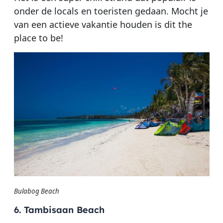
onder de locals en toeristen gedaan. Mocht je
van een actieve vakantie houden is dit the
place to be!
Bulabog Beach
6. Tambisaan Beach