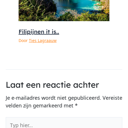
Filipijnen it is..
Door
Ties Lagraauw
Laat een reactie achter
Je e-mailadres wordt niet gepubliceerd.
Vereiste
velden zijn gemarkeerd met
*
Typ