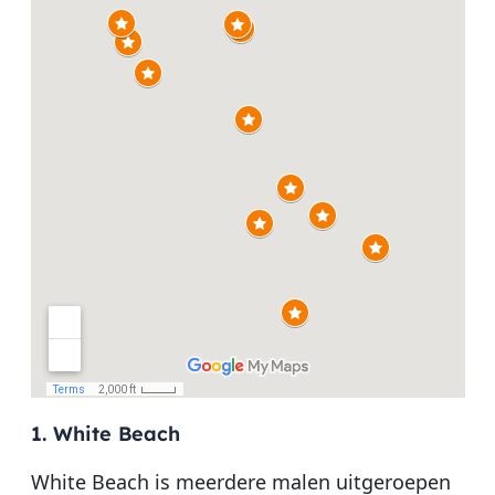
1. White Beach
White Beach is meerdere malen uitgeroepen