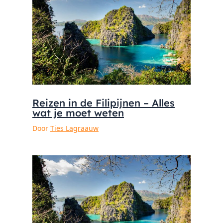
Reizen in de Filipijnen – Alles
wat je moet weten
Door
Ties Lagraauw