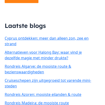
Laatste blogs
Cyprus ontdekken: meer dan alleen zon, zee en
strand
Alternatieven voor Halong Bay: waar vind je
dezelfde magie met minder drukte?
Rondreis Algarve: de mooiste route &
bezienswaardigheden
Cruiseschepen zijn uitgegroeid tot varende mini-
steden
Rondreis Azoren: mooiste eilanden & route
Rondreis Madeira: de mooiste route