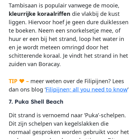
Tambisaan is populair vanwege de mooie,
kleurrijke
koraalriffen
die vlakbij de kust
liggen. Hiervoor hoef je geen dure duiklessen
te boeken. Neem een snorkelsetje mee, of
huur er een bij het strand, loop het water in
en je wordt meteen omringd door het
schitterende koraal. Je vindt het strand in het
zuiden van Boracay.
TIP ♥ –
meer weten over de Filipijnen? Lees
dan ons blog ‘
Filipijnen; all you need to know
‘
7. Puka Shell Beach
Dit strand is vernoemd naar ‘Puka’-schelpen.
Dit zijn schelpen van kegelslakken die
normaal gesproken worden gebruikt voor het