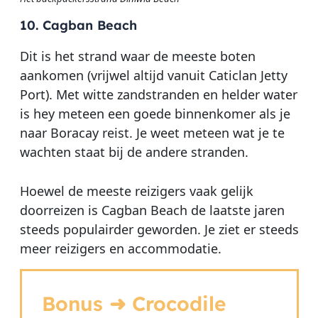
10. Cagban Beach
Dit is het strand waar de meeste boten
aankomen (vrijwel altijd vanuit Caticlan Jetty
Port). Met witte zandstranden en helder water
is hey meteen een goede binnenkomer als je
naar Boracay reist. Je weet meteen wat je te
wachten staat bij de andere stranden.
Hoewel de meeste reizigers vaak gelijk
doorreizen is Cagban Beach de laatste jaren
steeds populairder geworden. Je ziet er steeds
meer reizigers en accommodatie.
Bonus ➜ Crocodile