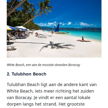
White Beach, een van de mooiste stranden Boracay
2. Tulubhan Beach
Tulubhan Beach ligt aan de andere kant van
White Beach, iets meer richting het zuiden
van Boracay. Je vindt er een aantal lokale
dorpen langs het strand. Het grootste