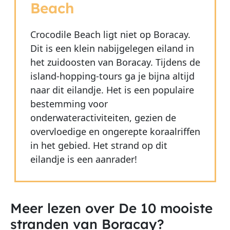
Beach
Crocodile Beach ligt niet op Boracay.
Dit is een klein nabijgelegen eiland in
het zuidoosten van Boracay. Tijdens de
island-hopping-tours ga je bijna altijd
naar dit eilandje. Het is een populaire
bestemming voor
onderwateractiviteiten, gezien de
overvloedige en ongerepte koraalriffen
in het gebied. Het strand op dit
eilandje is een aanrader!
Meer lezen over De 10 mooiste
stranden van Boracay?