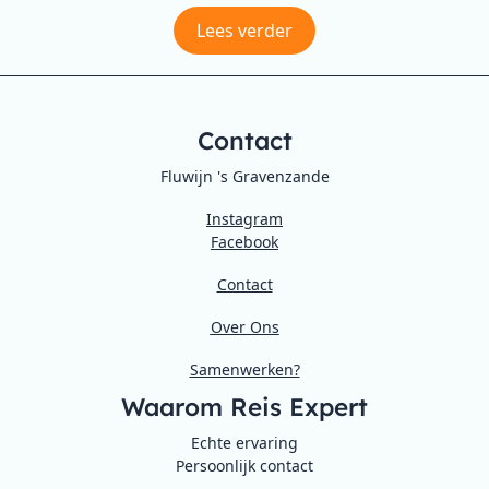
Lees verder
Contact
Fluwijn 's Gravenzande
Instagram
Facebook
Contact
Over Ons
Samenwerken?
Waarom Reis Expert
Echte ervaring
Persoonlijk contact