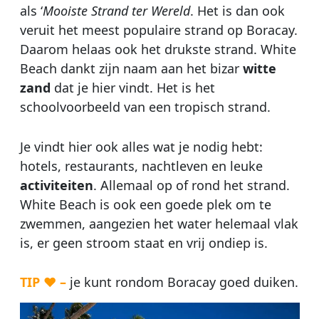
als ‘
Mooiste Strand ter Wereld
. Het is dan ook
veruit het meest populaire strand op Boracay.
Daarom helaas ook het drukste strand. White
Beach dankt zijn naam aan het bizar
witte
zand
dat je hier vindt. Het is het
schoolvoorbeeld van een tropisch strand.
Je vindt hier ook alles wat je nodig hebt:
hotels, restaurants, nachtleven en leuke
activiteiten
. Allemaal op of rond het strand.
White Beach is ook een goede plek om te
zwemmen, aangezien het water helemaal vlak
is, er geen stroom staat en vrij ondiep is.
TIP ♥ –
je kunt rondom Boracay goed duiken.