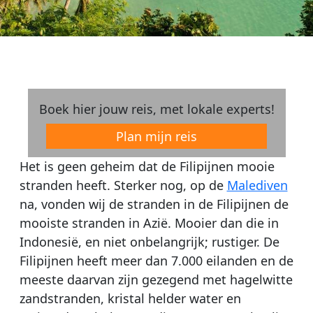
Boek hier jouw reis, met lokale experts!
Plan mijn reis
Het is geen geheim dat de Filipijnen mooie
stranden heeft. Sterker nog, op de
Malediven
na, vonden wij de stranden in de Filipijnen de
mooiste stranden in Azië. Mooier dan die in
Indonesië, en niet onbelangrijk; rustiger. De
Filipijnen heeft meer dan 7.000 eilanden en de
meeste daarvan zijn gezegend met hagelwitte
zandstranden, kristal helder water en