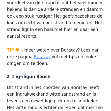
voordeel van dit strand is dat het veel minder
bekend is dan de andere stranden en daarom
ook een stuk rustiger. Het geeft bezoekers de
kans om echt van het strand te genieten. Het
strand ligt in een baai met hier en daar een
aantal resorts.
TIP ♥ –
meer weten over Boracay? Lees dan
onze pagina
Boracay
vol met tips en leuke
dingen om te doen.
3. Ilig-iligan Beach
Dit strand in het noorden van Boracay heeft
een indrukwekkend witte zandstrand en is
tevens een geweldige plek om te snorkelen.
Het witte zand is echter de reden dat mensen