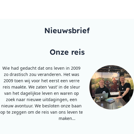
Nieuwsbrief
Onze reis
Wie had gedacht dat ons leven in 2009
zo drastisch zou veranderen. Het was
2009 toen wij voor het eerst een verre
reis maakte. We zaten ‘vast’ in de sleur
van het dagelijkse leven en waren op
zoek naar nieuwe uitdagingen, een
nieuw avontuur. We besloten onze baan
op te zeggen om de reis van ons leven te
maken…