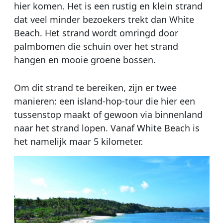
hier komen. Het is een rustig en klein strand
dat veel minder bezoekers trekt dan White
Beach. Het strand wordt omringd door
palmbomen die schuin over het strand
hangen en mooie groene bossen.
Om dit strand te bereiken, zijn er twee
manieren: een island-hop-tour die hier een
tussenstop maakt of gewoon via binnenland
naar het strand lopen. Vanaf White Beach is
het namelijk maar 5 kilometer.