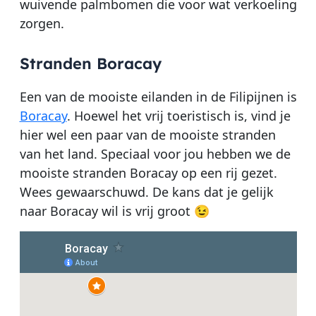
wuivende palmbomen die voor wat verkoeling
zorgen.
Stranden Boracay
Een van de mooiste eilanden in de Filipijnen is
Boracay
. Hoewel het vrij toeristisch is, vind je
hier wel een paar van de mooiste stranden
van het land. Speciaal voor jou hebben we de
mooiste stranden Boracay op een rij gezet.
Wees gewaarschuwd. De kans dat je gelijk
naar Boracay wil is vrij groot 😉