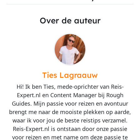
Over de auteur
Ties Lagraauw
Hi! Ik ben Ties, mede-oprichter van Reis-
Expert.nl en Content Manager bij Rough
Guides. Mijn passie voor reizen en avontuur
brengt me naar de mooiste plekken op aarde,
waar ik voor jou de beste reistips verzamel.
Reis-Expert.nl is ontstaan door onze passie
voor reizen en met name om deze passie te