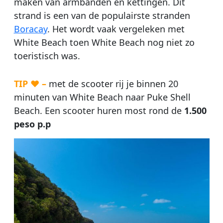
maken van armbanden en kettingen. Dit
strand is een van de populairste stranden
Boracay
. Het wordt vaak vergeleken met
White Beach toen White Beach nog niet zo
toeristisch was.
TIP ♥ –
met de scooter rij je binnen 20
minuten van White Beach naar Puke Shell
Beach. Een scooter huren most rond de
1.500
peso p.p