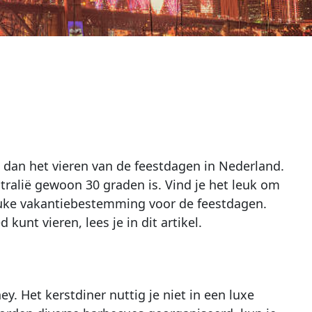
s dan het vieren van de feestdagen in Nederland.
tralië gewoon 30 graden is. Vind je het leuk om
 leuke vakantiebestemming voor de feestdagen.
unt vieren, lees je in dit artikel.
y. Het kerstdiner nuttig je niet in een luxe