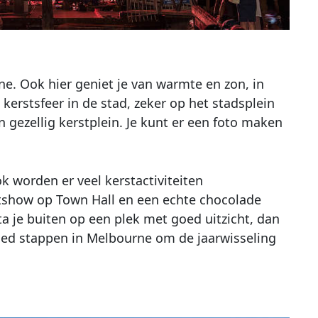
ne. Ook hier geniet je van warmte en zon, in
kerstsfeer in de stad, zeker op het stadsplein
 gezellig kerstplein. Je kunt er een foto maken
 worden er veel kerstactiviteiten
htshow op Town Hall en een echte chocolade
a je buiten op een plek met goed uitzicht, dan
goed stappen in Melbourne om de jaarwisseling