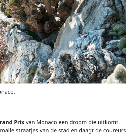
onaco.
rand Prix
van Monaco een droom die uitkomt.
malle straatjes van de stad en daagt de coureurs