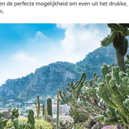
en de perfecte mogelijkheid om even uit het drukke,
n.