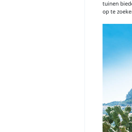
tuinen bied
op te zoeke