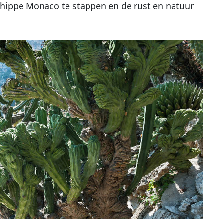
 hippe Monaco te stappen en de rust en natuur