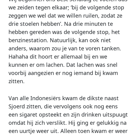
we zeiden tegen elkaar; ‘bij de volgende stop
zeggen we wel dat we willen ruilen, zodat ze
drie stoelen hebben’. Na drie minuten te
hebben gereden was de volgende stop, het
benzinestation. Natuurlijk, kan ook niet
anders, waarom zou je van te voren tanken.
Hahaha dit hoort er allemaal bij en we
kunnen er om lachen. Dat lachen was snel
voorbij aangezien er nog iemand bij kwam
zitten.
Van alle Indonesiërs kwam de dikste naast
Sjoerd zitten, die vervolgens ook nog eens
een sigaret opsteekt en zijn drinken uitspuugt
omdat hij zich verslikt. Hij ging er gelukkig na
een uurtje weer uit. Alleen toen kwam er weer