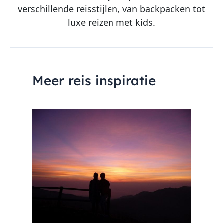
verschillende reisstijlen, van backpacken tot
luxe reizen met kids.
Meer reis inspiratie