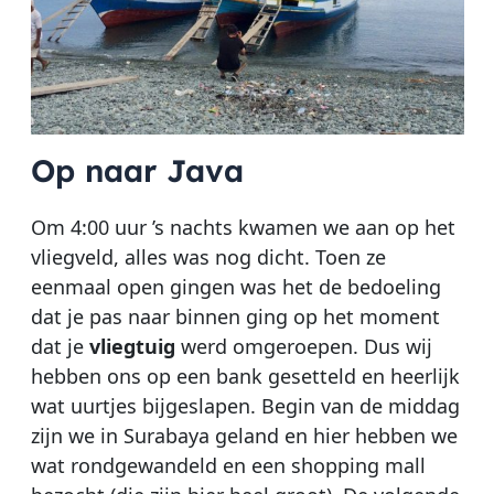
Op naar Java
Om 4:00 uur ’s nachts kwamen we aan op het
vliegveld, alles was nog dicht. Toen ze
eenmaal open gingen was het de bedoeling
dat je pas naar binnen ging op het moment
dat je
vliegtuig
werd omgeroepen. Dus wij
hebben ons op een bank gesetteld en heerlijk
wat uurtjes bijgeslapen. Begin van de middag
zijn we in Surabaya geland en hier hebben we
wat rondgewandeld en een shopping mall