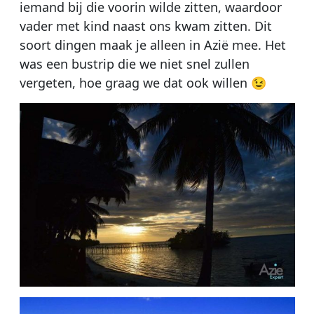
iemand bij die voorin wilde zitten, waardoor
vader met kind naast ons kwam zitten. Dit
soort dingen maak je alleen in Azië mee. Het
was een bustrip die we niet snel zullen
vergeten, hoe graag we dat ook willen 😉