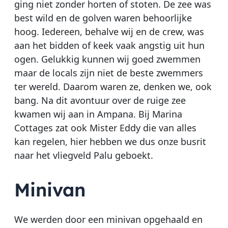
ging niet zonder horten of stoten. De zee was
best wild en de golven waren behoorlijke
hoog. Iedereen, behalve wij en de crew, was
aan het bidden of keek vaak angstig uit hun
ogen. Gelukkig kunnen wij goed zwemmen
maar de locals zijn niet de beste zwemmers
ter wereld. Daarom waren ze, denken we, ook
bang. Na dit avontuur over de ruige zee
kwamen wij aan in Ampana. Bij Marina
Cottages zat ook Mister Eddy die van alles
kan regelen, hier hebben we dus onze busrit
naar het vliegveld Palu geboekt.
Minivan
We werden door een minivan opgehaald en