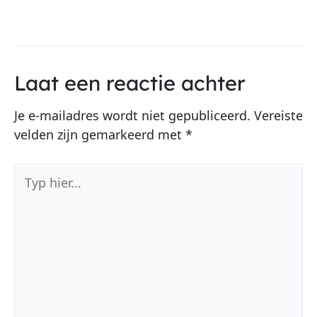
Laat een reactie achter
Je e-mailadres wordt niet gepubliceerd.
Vereiste
velden zijn gemarkeerd met
*
Typ
hier...