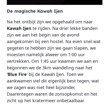
De magische Kawah Ijen
Na het ontbijt zijn we opgehaald om naar
Kawah Ijen
te rijden. Na drie! lekke banden
zijn we aan het begin van de avond
aangekomen bij een hostel. Na even snel wat
gegeten te hebben zijn we gaan slapen, we
moesten namelijk alweer om 1:00 uur
vertrekken. Om 1:45 uur kwamen we aan en
begonnen we de 3km wandeling naar het
‘
Blue Fire
‘ bij de Kawah Ijen. Toen we
aankwamen viel dit eigenlijk best tegen, wat
we zagen was niet heel bijzonder.
Daarentegen waren de zonsopkomst en het
zicht op het kratermeer onbetaalbaar.