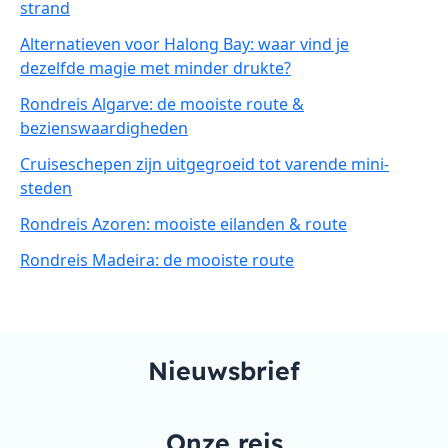
strand
Alternatieven voor Halong Bay: waar vind je
dezelfde magie met minder drukte?
Rondreis Algarve: de mooiste route &
bezienswaardigheden
Cruiseschepen zijn uitgegroeid tot varende mini-
steden
Rondreis Azoren: mooiste eilanden & route
Rondreis Madeira: de mooiste route
Nieuwsbrief
Onze reis