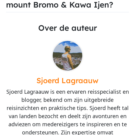
mount Bromo & Kawa Ijen?
Over de auteur
Sjoerd Lagraauw
Sjoerd Lagraauw is een ervaren reisspecialist en
blogger, bekend om zijn uitgebreide
reisinzichten en praktische tips. Sjoerd heeft tal
van landen bezocht en deelt zijn avonturen en
adviezen om medereizigers te inspireren en te
ondersteunen. Zijn expertise omvat