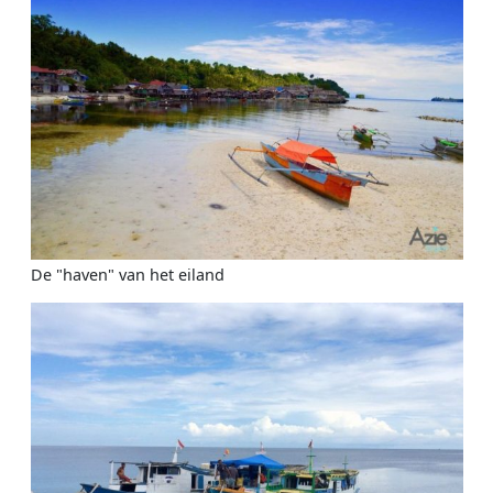
De "haven" van het eiland