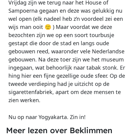
Vrijdag zijn we terug naar het House of
Sampoerna gegaan en deze was gelukkig nu
wel open (elk nadeel heb z’n voordeel zei een
wijs man ooit 🙂 ) Maar voordat we deze
bezochten zijn we op een soort tourbusje
gestapt die door de stad en langs oude
gebouwen reed, waaronder vele Nederlandse
gebouwen. Na deze toer zijn we het museum
ingegaan, wat behoorlijk naar tabak stonk. Er
hing hier een fijne gezellige oude sfeer. Op de
tweede verdieping had je uitzicht op de
sigarettenfabriek, apart om deze mensen te
zien werken.
Nu op naar Yogyakarta. Zin in!
Meer lezen over Beklimmen