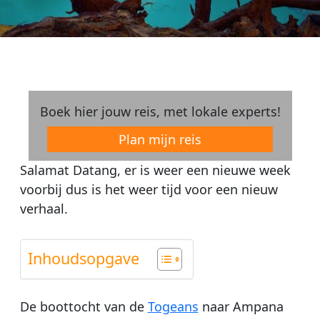
Boek hier jouw reis, met lokale experts!
Plan mijn reis
Salamat Datang, er is weer een nieuwe week
voorbij dus is het weer tijd voor een nieuw
verhaal.
Inhoudsopgave
De boottocht van de
Togeans
naar Ampana