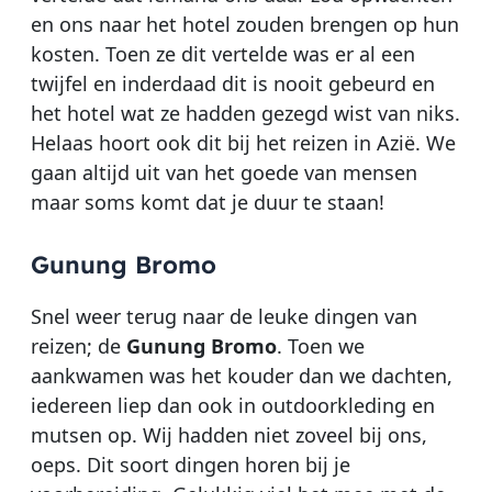
en ons naar het hotel zouden brengen op hun
kosten. Toen ze dit vertelde was er al een
twijfel en inderdaad dit is nooit gebeurd en
het hotel wat ze hadden gezegd wist van niks.
Helaas hoort ook dit bij het reizen in Azië. We
gaan altijd uit van het goede van mensen
maar soms komt dat je duur te staan!
Gunung Bromo
Snel weer terug naar de leuke dingen van
reizen; de
Gunung Bromo
. Toen we
aankwamen was het kouder dan we dachten,
iedereen liep dan ook in outdoorkleding en
mutsen op. Wij hadden niet zoveel bij ons,
oeps. Dit soort dingen horen bij je