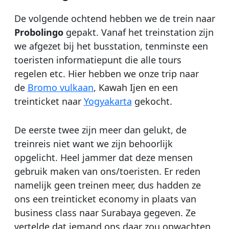
De volgende ochtend hebben we de trein naar
Probolingo
gepakt. Vanaf het treinstation zijn
we afgezet bij het busstation, tenminste een
toeristen informatiepunt die alle tours
regelen etc. Hier hebben we onze trip naar
de
Bromo vulkaan
, Kawah Ijen en een
treinticket naar
Yogyakarta
gekocht.
De eerste twee zijn meer dan gelukt, de
treinreis niet want we zijn behoorlijk
opgelicht. Heel jammer dat deze mensen
gebruik maken van ons/toeristen. Er reden
namelijk geen treinen meer, dus hadden ze
ons een treinticket economy in plaats van
business class naar Surabaya gegeven. Ze
vertelde dat iemand ons daar zou opwachten