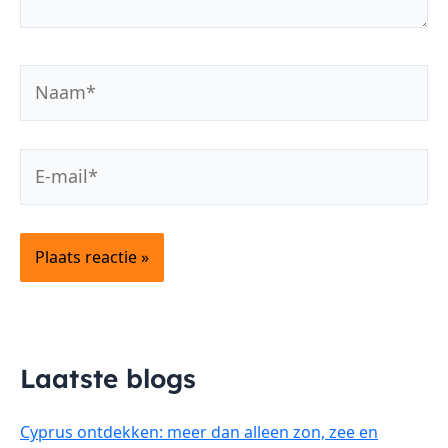
Naam*
E-
mail*
Laatste blogs
Cyprus ontdekken: meer dan alleen zon, zee en