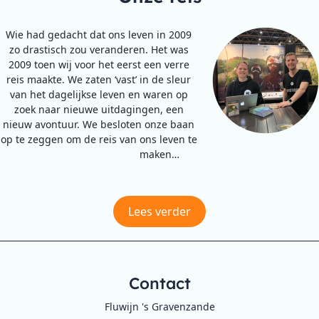
Wie had gedacht dat ons leven in 2009
zo drastisch zou veranderen. Het was
2009 toen wij voor het eerst een verre
reis maakte. We zaten ‘vast’ in de sleur
van het dagelijkse leven en waren op
zoek naar nieuwe uitdagingen, een
nieuw avontuur. We besloten onze baan
op te zeggen om de reis van ons leven te
maken…
Lees verder
Contact
Fluwijn 's Gravenzande