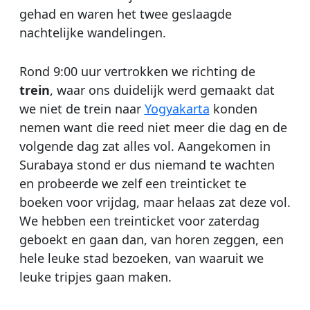
gehad en waren het twee geslaagde
nachtelijke wandelingen.
Rond 9:00 uur vertrokken we richting de
trein
, waar ons duidelijk werd gemaakt dat
we niet de trein naar
Yogyakarta
konden
nemen want die reed niet meer die dag en de
volgende dag zat alles vol. Aangekomen in
Surabaya stond er dus niemand te wachten
en probeerde we zelf een treinticket te
boeken voor vrijdag, maar helaas zat deze vol.
We hebben een treinticket voor zaterdag
geboekt en gaan dan, van horen zeggen, een
hele leuke stad bezoeken, van waaruit we
leuke tripjes gaan maken.