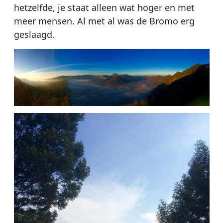
hetzelfde, je staat alleen wat hoger en met
meer mensen. Al met al was de Bromo erg
geslaagd.