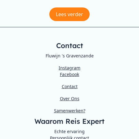
Lees verder
Contact
Fluwijn 's Gravenzande
Instagram
Facebook
Contact
Over Ons
Samenwerken?
Waarom Reis Expert
Echte ervaring
Persoonlijk contact