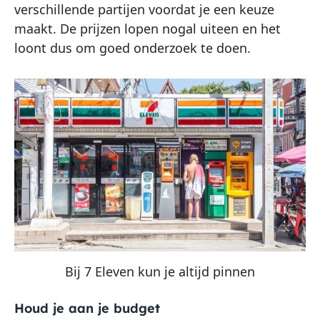
verschillende partijen voordat je een keuze
maakt. De prijzen lopen nogal uiteen en het
loont dus om goed onderzoek te doen.
Bij 7 Eleven kun je altijd pinnen
Houd je aan je budget