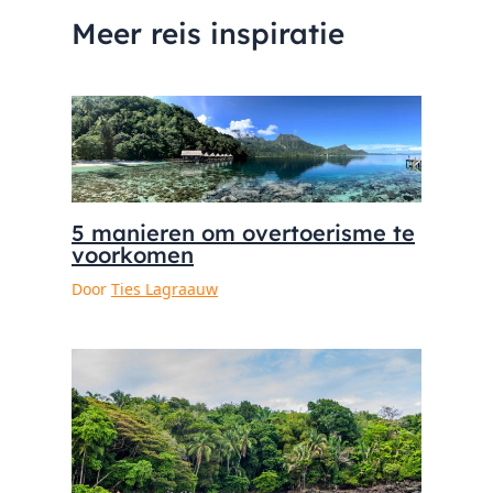
Meer reis inspiratie
5 manieren om overtoerisme te
voorkomen
Door
Ties Lagraauw