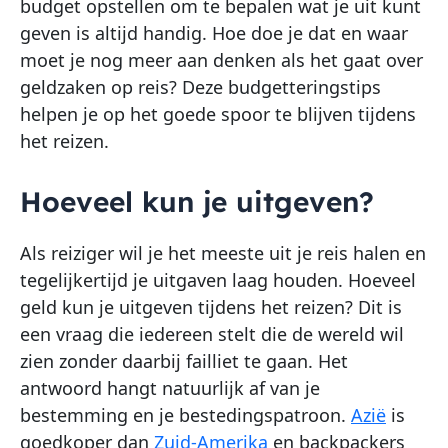
budget opstellen om te bepalen wat je uit kunt
geven is altijd handig. Hoe doe je dat en waar
moet je nog meer aan denken als het gaat over
geldzaken op reis? Deze budgetteringstips
helpen je op het goede spoor te blijven tijdens
het reizen.
Hoeveel kun je uitgeven?
Als reiziger wil je het meeste uit je reis halen en
tegelijkertijd je uitgaven laag houden. Hoeveel
geld kun je uitgeven tijdens het reizen? Dit is
een vraag die iedereen stelt die de wereld wil
zien zonder daarbij failliet te gaan. Het
antwoord hangt natuurlijk af van je
bestemming en je bestedingspatroon.
Azië
is
goedkoper dan
Zuid-Amerika
en backpackers