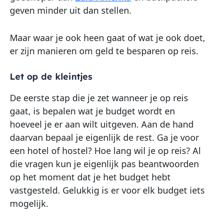
geven minder uit dan stellen.
Maar waar je ook heen gaat of wat je ook doet,
er zijn manieren om geld te besparen op reis.
Let op de kleintjes
De eerste stap die je zet wanneer je op reis
gaat, is bepalen wat je budget wordt en
hoeveel je er aan wilt uitgeven. Aan de hand
daarvan bepaal je eigenlijk de rest. Ga je voor
een hotel of hostel? Hoe lang wil je op reis? Al
die vragen kun je eigenlijk pas beantwoorden
op het moment dat je het budget hebt
vastgesteld. Gelukkig is er voor elk budget iets
mogelijk.