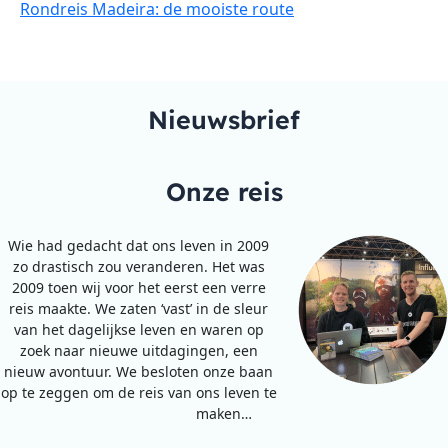
Rondreis Madeira: de mooiste route
Nieuwsbrief
Onze reis
Wie had gedacht dat ons leven in 2009
zo drastisch zou veranderen. Het was
2009 toen wij voor het eerst een verre
reis maakte. We zaten ‘vast’ in de sleur
van het dagelijkse leven en waren op
zoek naar nieuwe uitdagingen, een
nieuw avontuur. We besloten onze baan
op te zeggen om de reis van ons leven te
maken…