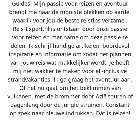
Guides. Mijn passie voor reizen en avontuur
brengt me naar de mooiste plekken op aarde,
waar ik voor jou de beste reistips verzamel.
Reis-Expert.nl is ontstaan door onze passie
voor reizen en met name om deze passie te
delen. Ik schrijf handige artikelen, boordevol
inspiratie en informatie om zodat het plannen
van jouw reis wat makkelijker wordt. Je hoeft
mij niet wakker te maken voor all-inclusive
strandvakanties. Ik ga graag het avontuur aan.
Of het nu gaat om het beklimmen van
vulkanen, met de brommer door Azië touren of
dagenlang door de jungle struinen. Constant
op zoek naar nieuwe indrukken. Dát is reizen!