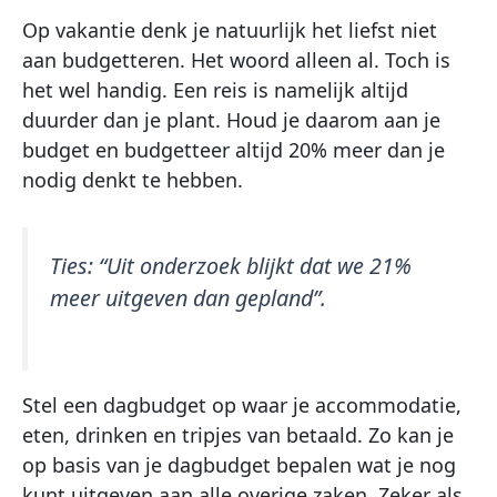
Op vakantie denk je natuurlijk het liefst niet
aan budgetteren. Het woord alleen al. Toch is
het wel handig. Een reis is namelijk altijd
duurder dan je plant. Houd je daarom aan je
budget en budgetteer altijd 20% meer dan je
nodig denkt te hebben.
Ties:
“Uit onderzoek blijkt dat we 21%
meer uitgeven dan gepland”
.
Stel een dagbudget op waar je accommodatie,
eten, drinken en tripjes van betaald. Zo kan je
op basis van je dagbudget bepalen wat je nog
kunt uitgeven aan alle overige zaken. Zeker als