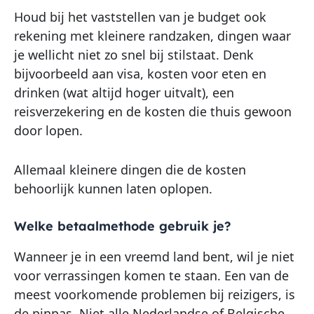
Houd bij het vaststellen van je budget ook
rekening met kleinere randzaken, dingen waar
je wellicht niet zo snel bij stilstaat. Denk
bijvoorbeeld aan visa, kosten voor eten en
drinken (wat altijd hoger uitvalt), een
reisverzekering en de kosten die thuis gewoon
door lopen.
Allemaal kleinere dingen die de kosten
behoorlijk kunnen laten oplopen.
Welke betaalmethode gebruik je?
Wanneer je in een vreemd land bent, wil je niet
voor verrassingen komen te staan. Een van de
meest voorkomende problemen bij reizigers, is
de pinpas. Niet alle Nederlandse of Belgische