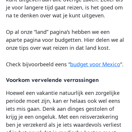
je voor langere tijd gaat reizen, is het goed om
na te denken over wat je kunt uitgeven.
Op al onze “land” pagina’s hebben we een
aparte pagina voor budgetten. Hier delen we al
onze tips over wat reizen in dat land kost.
Check bijvoorbeeld eens “
budget voor Mexico
“.
Voorkom vervelende verrassingen
Hoewel een vakantie natuurlijk een zorgelijke
periode moet zijn, kan er helaas ook wel eens
iets mis gaan. Denk aan dinges gestolen of
krijg je een ongeluk. Met een reisverzekering
ben je verzekerd als je iets waardevols verliest