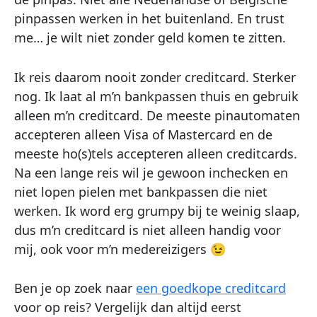
pinpassen werken in het buitenland. En trust
me… je wilt niet zonder geld komen te zitten.
Ik reis daarom nooit zonder creditcard. Sterker
nog. Ik laat al m’n bankpassen thuis en gebruik
alleen m’n creditcard. De meeste pinautomaten
accepteren alleen Visa of Mastercard en de
meeste ho(s)tels accepteren alleen creditcards.
Na een lange reis wil je gewoon inchecken en
niet lopen pielen met bankpassen die niet
werken. Ik word erg grumpy bij te weinig slaap,
dus m’n creditcard is niet alleen handig voor
mij, ook voor m’n medereizigers 😉
Ben je op zoek naar
een goedkope creditcard
voor op reis? Vergelijk dan altijd eerst