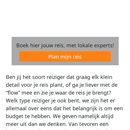
Boek hier jouw reis, met lokale experts!
Plan mijn reis
Ben jij het soort reiziger dat graag elk klein
detail voor je reis plant, of ga je liever met de
“flow” mee en zie je waar de reis je brengt?
Welk type reiziger je ook bent, we zijn het er
allemaal over eens dat het belangrijk is om een
budget te hebben. We geven namelijk altijd
meer uit dan we denken. Van tevoren een