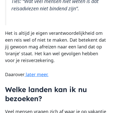
Ties:
“Wat veel mensen niet weten is dat
reisadviezen niet bindend zijn”.
Het is altijd je eigen verantwoordelijkheid om
een reis wel of niet te maken. Dat betekent dat
jij gewoon mag afreizen naar een land dat op
‘oranje’ staat. Het kan wel gevolgen hebben
voor je reisverzekering.
Daarover
later meer.
Welke landen kan ik nu
bezoeken?
Veel mensen vragen zich af waar je op vakantie