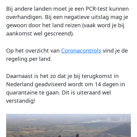
Bij andere landen moet je een PCR-test kunnen
overhandigen. Bij een negatieve uitslag mag je
gewoon door het land reizen (vaak word je bij
aankomst wel gescreend).
Op het overzicht van
Coronacontrols
vind je de
regeling per land.
Daarnaast is het zo dat je bij terugkomst in
Nederland geadviseerd wordt om 14 dagen in
quarantaine te gaan. Dit is uiteraard wel
verstandig!