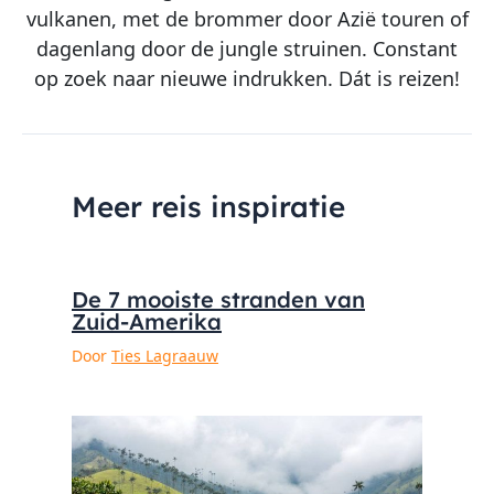
vulkanen, met de brommer door Azië touren of
dagenlang door de jungle struinen. Constant
op zoek naar nieuwe indrukken. Dát is reizen!
Meer reis inspiratie
De 7 mooiste stranden van
Zuid-Amerika
Door
Ties Lagraauw