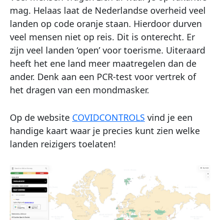
mag. Helaas laat de Nederlandse overheid veel
landen op code oranje staan. Hierdoor durven
veel mensen niet op reis. Dit is onterecht. Er
zijn veel landen ‘open’ voor toerisme. Uiteraard
heeft het ene land meer maatregelen dan de
ander. Denk aan een PCR-test voor vertrek of
het dragen van een mondmasker.
Op de website
COVIDCONTROLS
vind je een
handige kaart waar je precies kunt zien welke
landen reizigers toelaten!