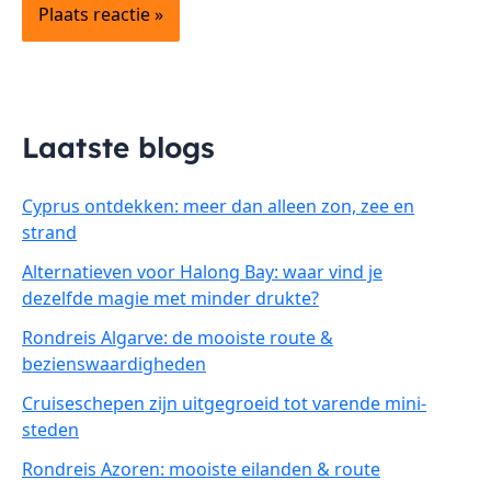
Laatste blogs
Cyprus ontdekken: meer dan alleen zon, zee en
strand
Alternatieven voor Halong Bay: waar vind je
dezelfde magie met minder drukte?
Rondreis Algarve: de mooiste route &
bezienswaardigheden
Cruiseschepen zijn uitgegroeid tot varende mini-
steden
Rondreis Azoren: mooiste eilanden & route