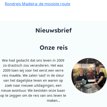
Rondreis Madeira: de mooiste route
Nieuwsbrief
Onze reis
Wie had gedacht dat ons leven in 2009
zo drastisch zou veranderen. Het was
2009 toen wij voor het eerst een verre
reis maakte. We zaten ‘vast’ in de sleur
van het dagelijkse leven en waren op
zoek naar nieuwe uitdagingen, een
nieuw avontuur. We besloten onze baan
op te zeggen om de reis van ons leven te
maken…