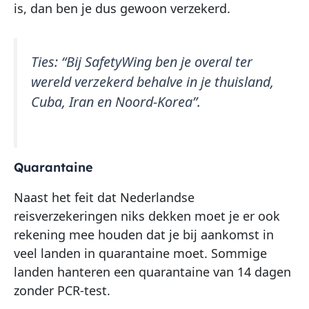
is, dan ben je dus gewoon verzekerd.
Ties:
“Bij SafetyWing ben je overal ter
wereld verzekerd behalve in je thuisland,
Cuba, Iran en Noord-Korea”.
Quarantaine
Naast het feit dat Nederlandse
reisverzekeringen niks dekken moet je er ook
rekening mee houden dat je bij aankomst in
veel landen in quarantaine moet. Sommige
landen hanteren een quarantaine van 14 dagen
zonder PCR-test.