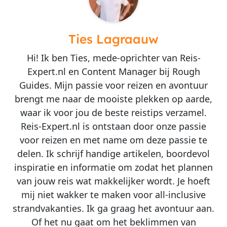
Ties Lagraauw
Hi! Ik ben Ties, mede-oprichter van Reis-
Expert.nl en Content Manager bij Rough
Guides. Mijn passie voor reizen en avontuur
brengt me naar de mooiste plekken op aarde,
waar ik voor jou de beste reistips verzamel.
Reis-Expert.nl is ontstaan door onze passie
voor reizen en met name om deze passie te
delen. Ik schrijf handige artikelen, boordevol
inspiratie en informatie om zodat het plannen
van jouw reis wat makkelijker wordt. Je hoeft
mij niet wakker te maken voor all-inclusive
strandvakanties. Ik ga graag het avontuur aan.
Of het nu gaat om het beklimmen van