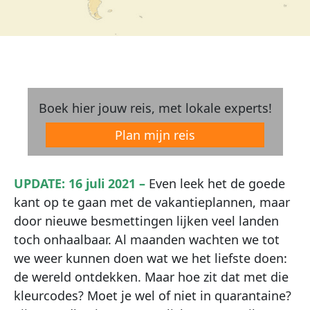
Boek hier jouw reis, met lokale experts!
Plan mijn reis
UPDATE: 16 juli 2021 –
Even leek het de goede
kant op te gaan met de vakantieplannen, maar
door nieuwe besmettingen lijken veel landen
toch onhaalbaar. Al maanden wachten we tot
we weer kunnen doen wat we het liefste doen:
de wereld ontdekken. Maar hoe zit dat met die
kleurcodes? Moet je wel of niet in quarantaine?