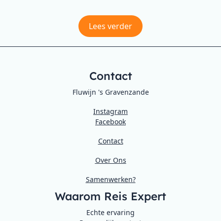
Lees verder
Contact
Fluwijn 's Gravenzande
Instagram
Facebook
Contact
Over Ons
Samenwerken?
Waarom Reis Expert
Echte ervaring