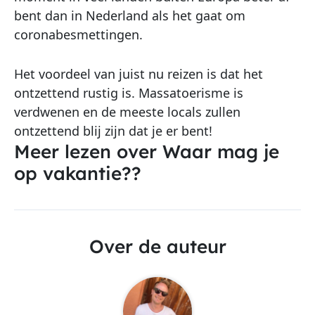
bent dan in Nederland als het gaat om
coronabesmettingen.
Het voordeel van juist nu reizen is dat het
ontzettend rustig is. Massatoerisme is
verdwenen en de meeste locals zullen
ontzettend blij zijn dat je er bent!
Meer lezen over Waar mag je
op vakantie??
Over de auteur