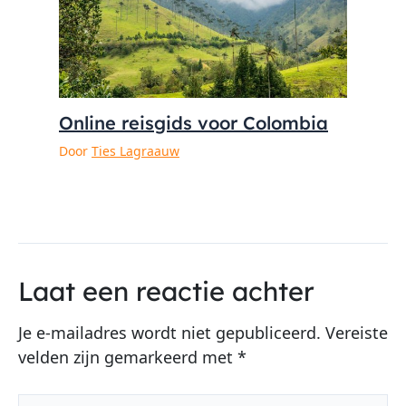
Online reisgids voor Colombia
Door
Ties Lagraauw
Laat een reactie achter
Je e-mailadres wordt niet gepubliceerd.
Vereiste
velden zijn gemarkeerd met
*
Typ