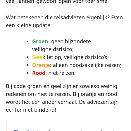
veel landen ‘gewoon’ open voor toerisme.
Wat betekenen die reisadviezen eigenlijk? Even
een kleine update:
Groen
: geen bijzondere
veiligheidsrisico;
Geel
: let op, veiligheidsrisico’s;
Oranje
: alleen noodzakelijke reizen;
Rood
: niet reizen.
Bij code groen en geel zijn er sowieso weinig
redenen om niet te reizen. Bij oranje en rood
wordt het een ander verhaal. De adviezen zijn
echter niet bindend!