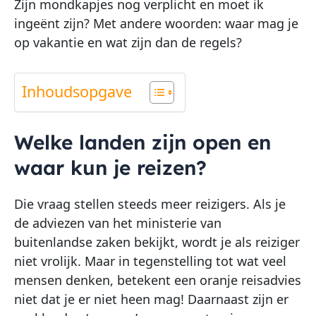
Zijn mondkapjes nog verplicht en moet ik
ingeënt zijn? Met andere woorden: waar mag je
op vakantie en wat zijn dan de regels?
Inhoudsopgave
Welke landen zijn open en
waar kun je reizen?
Die vraag stellen steeds meer reizigers. Als je
de adviezen van het ministerie van
buitenlandse zaken bekijkt, wordt je als reiziger
niet vrolijk. Maar in tegenstelling tot wat veel
mensen denken, betekent een oranje reisadvies
niet dat je er niet heen mag! Daarnaast zijn er