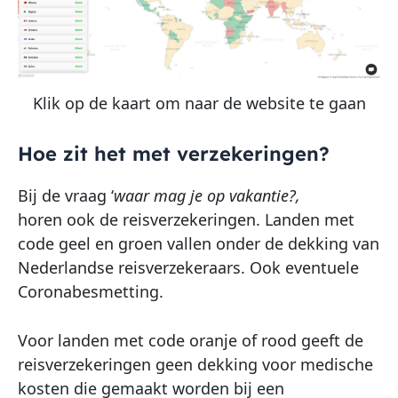
Klik op de kaart om naar de website te gaan
Hoe zit het met verzekeringen?
Bij de vraag ‘
waar mag je op vakantie?,
horen ook de reisverzekeringen. Landen met
code geel en groen vallen onder de dekking van
Nederlandse reisverzekeraars. Ook eventuele
Coronabesmetting.
Voor landen met code oranje of rood geeft de
reisverzekeringen geen dekking voor medische
kosten die gemaakt worden bij een