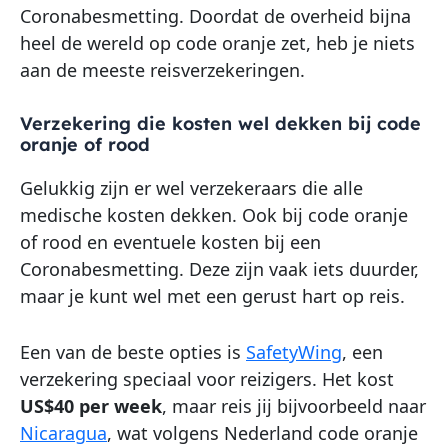
Coronabesmetting. Doordat de overheid bijna
heel de wereld op code oranje zet, heb je niets
aan de meeste reisverzekeringen.
Verzekering die kosten wel dekken bij code
oranje of rood
Gelukkig zijn er wel verzekeraars die alle
medische kosten dekken. Ook bij code oranje
of rood en eventuele kosten bij een
Coronabesmetting. Deze zijn vaak iets duurder,
maar je kunt wel met een gerust hart op reis.
Een van de beste opties is
SafetyWing
, een
verzekering speciaal voor reizigers. Het kost
US$40 per week
, maar reis jij bijvoorbeeld naar
Nicaragua
, wat volgens Nederland code oranje