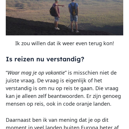
Ik zou willen dat ik weer even terug kon!
Is reizen nu verstandig?
“
Waar mag je op vakantie
” is misschien niet de
juiste vraag. De vraag is eigenlijk of het
verstandig is om nu op reis te gaan. Die vraag
kan je alleen zelf beantwoorden. Er zijn genoeg
mensen op reis, ook in code oranje landen.
Daarnaast ben ik van mening dat je op dit
moment in veel landen buiten Europa beter af