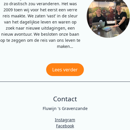
zo drastisch zou veranderen. Het was
2009 toen wij voor het eerst een verre
reis maakte. We zaten ‘vast’ in de sleur
van het dagelijkse leven en waren op
zoek naar nieuwe uitdagingen, een
nieuw avontuur. We besloten onze baan
op te zeggen om de reis van ons leven te
maken…
Lees verder
Contact
Fluwijn 's Gravenzande
Instagram
Facebook