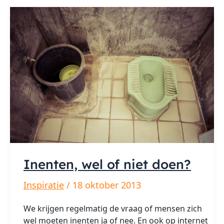
Inenten, wel of niet doen?
Inspiratie
/
18 oktober 2013
We krijgen regelmatig de vraag of mensen zich
wel moeten inenten ja of nee. En ook op internet