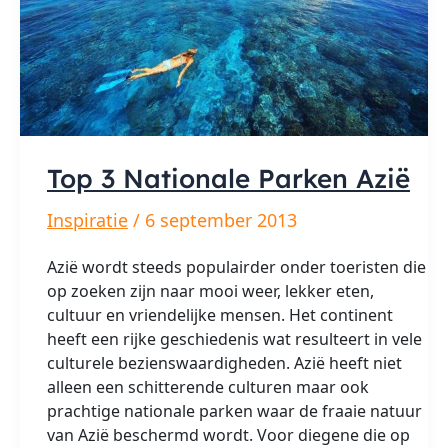
Top 3 Nationale Parken Azië
Inspiratie
/
6 september 2013
Azië wordt steeds populairder onder toeristen die
op zoeken zijn naar mooi weer, lekker eten,
cultuur en vriendelijke mensen. Het continent
heeft een rijke geschiedenis wat resulteert in vele
culturele bezienswaardigheden. Azië heeft niet
alleen een schitterende culturen maar ook
prachtige nationale parken waar de fraaie natuur
van Azië beschermd wordt. Voor diegene die op