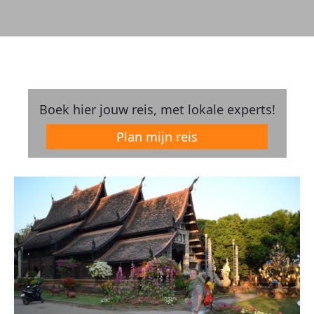
Boek hier jouw reis, met lokale experts!
Plan mijn reis